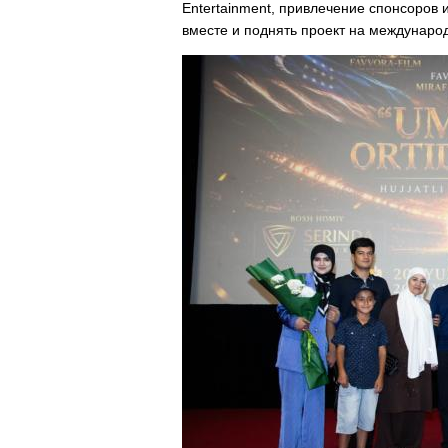
Entertainment, привлечение спонсоров 
вместе и поднять проект на междунаро