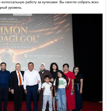
и колоссальную работу за кулисами. Вы смогли собрать всех
дный уровень.