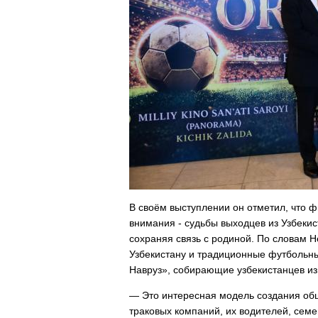
В своём выступлении он отметил, что ф
внимания - судьбы выходцев из Узбекис
сохраняя связь с родиной. По словам 
Узбекистану и традиционные футбольны
Навруз», собирающие узбекистанцев из 
— Это интересная модель создания общ
траковых компаний, их водителей, семе