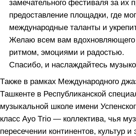
замечательного фестиваля за их п
предоставление площадки, где мог
международные таланты и укрепит
Желаю всем вам вдохновляющего 
ритмом, эмоциями и радостью.
Спасибо, и наслаждайтесь музыко
Также в рамках Международного джа
Ташкенте в Республиканской специ
музыкальной школе имени Успенског
класс Ayo Trio — коллектива, чья му
пересечении континентов, культур и 