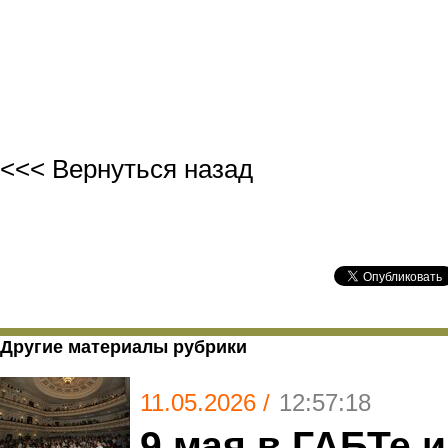
<<< Вернуться назад
Другие материалы рубрики
11.05.2026 /
12:57:18
9 мая в ГАБТе 