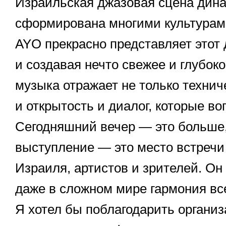
Израильская джазовая сцена дина
сформирована многими культурам
AYO прекрасно представляет этот
и создавая нечто свежее и глубок
музыка отражает не только технич
и открытость и диалог, которые в
Сегодняшний вечер — это больше,
выступление — это место встречи 
Израиля, артистов и зрителей. Он
даже в сложном мире гармония вс
Я хотел бы поблагодарить организ