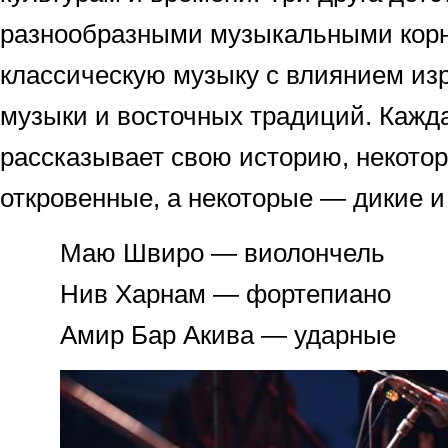
разнообразными музыкальными корн
классическую музыку с влиянием из
музыки и восточных традиций. Кажд
рассказывает свою историю, некото
откровенные, а некоторые — дикие и
Маю Швиро — виолончель
Нив Харнам — фортепиано
Амир Бар Акива — ударные