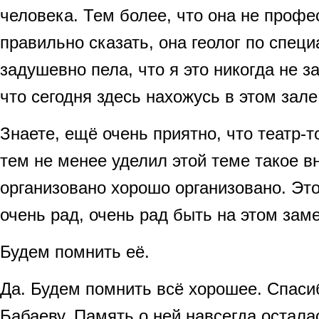
человека. Тем более, что она не профе
правильно сказать, она геолог по специ
задушевно пела, что я это никогда не за
что сегодня здесь нахожусь в этом зале
Знаете, ещё очень приятно, что театр-т
тем не менее уделил этой теме такое вн
организовано хорошо организовано. Это
очень рад, очень рад быть на этом зам
Будем помнить её.
Да. Будем помнить всё хорошее. Спаси
Бабаеву. Память о ней навсегда остала