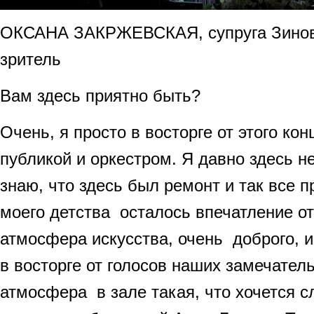
ОКСАНА ЗАКРЖЕВСКАЯ, супруга Зинов
зритель
Вам здесь приятно быть?
Очень, я просто в восторге от этого ко
публикой и оркестром. Я давно здесь не
знаю, что здесь был ремонт и так все п
моего детства осталось впечатление от
атмосфера искусства, очень доброго, и
в восторге от голосов наших замечател
атмосфера в зале такая, что хочется с