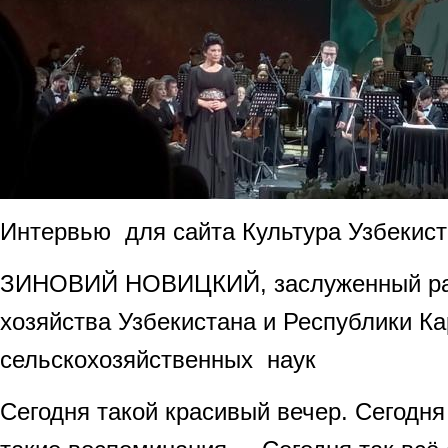
Интервью для сайта Культура Узбекис
ЗИНОВИЙ НОВИЦКИЙ, заслуженный раб
хозяйства Узбекистана и Республики Ка
сельскохозяйственных наук
Сегодня такой красивый вечер. Сегодня