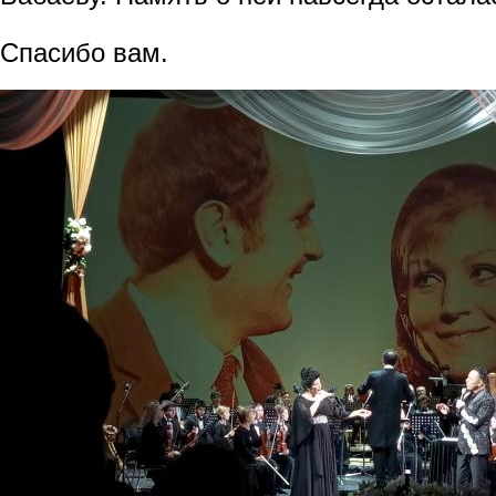
Спасибо вам.