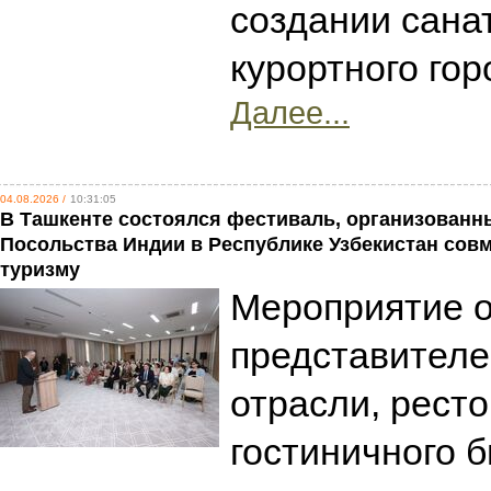
создании сана
курортного гор
Далее...
04.08.2026 /
10:31:05
В Ташкенте состоялся фестиваль, организованн
Посольства Индии в Республике Узбекистан совм
туризму
Мероприятие 
представителе
отрасли, ресто
гостиничного б