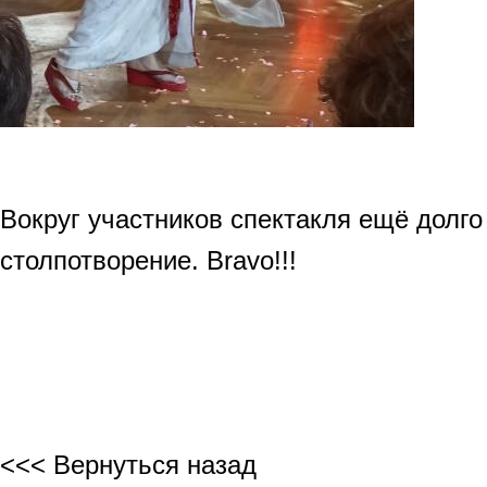
Вокруг участников спектакля ещё долг
столпотворение. Bravo!!!
<<< Вернуться назад