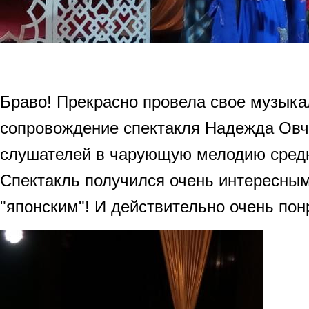
Браво! Прекрасно провела свое музык
сопровождение спектакля Надежда Овч
слушателей в чарующую мелодию сред
Спектакль получился очень интересны
"японским"! И действительно очень пон