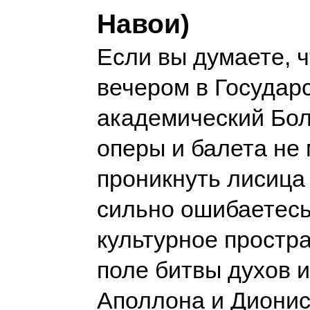
Навои)
Если вы думаете, 
вечером в Государ
академический Бо
оперы и балета не
проникнуть лисица 
сильно ошибаетесь
культурное простра
поле битвы духов и
Аполлона и Дионис