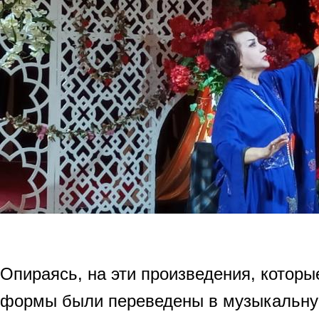
Опираясь, на эти произведения, которы
формы были переведены в музыкальну