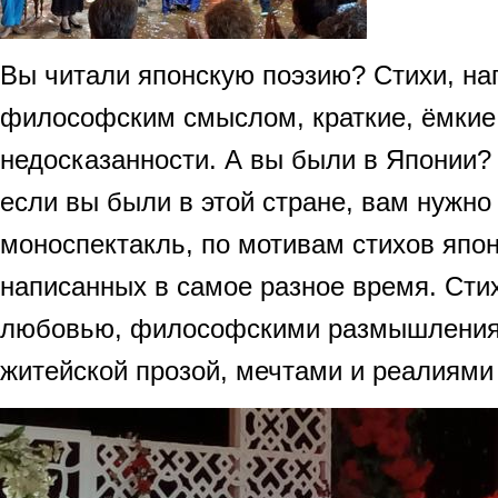
Вы читали японскую поэзию? Стихи, на
философским смыслом, краткие, ёмкие 
недосказанности. А вы были в Японии? 
если вы были в этой стране, вам нужно
моноспектакль, по мотивам стихов япон
написанных в самое разное время. Сти
любовью, философскими размышлениям
житейской прозой, мечтами и реалиями