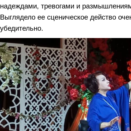
надеждами, тревогами и размышлениям
Выглядело ее сценическое действо оче
убедительно.