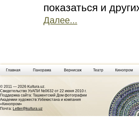
показаться и други
Далее...
Главная
Панорама
Вернисаж
Театр
Кинопром
© 2011 — 2026 Kultura.uz.
Cвидетельство УзАПИ №0632 от 22 июня 2010 г.
Поддержка сайта: Ташкентский Дом фотографии
Академии художеств Узбекистана и компания
«Кинопром»
Почта:
Letter@kultura.uz