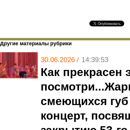
Другие материалы рубрики
30.06.2026 /
14:39:53
Как прекрасен э
посмотри...Жар
смеющихся губ 
концерт, посв