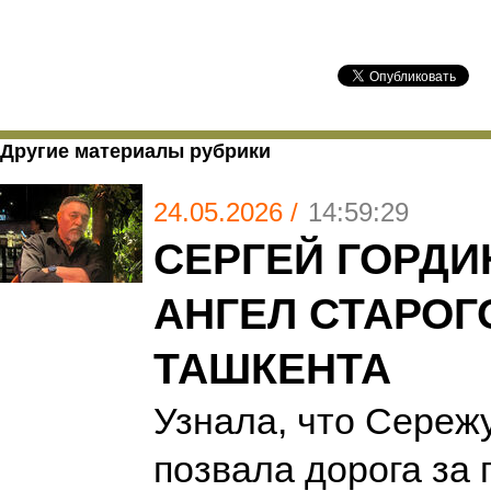
Другие материалы рубрики
24.05.2026 /
14:59:29
СЕРГЕЙ ГОРДИ
АНГЕЛ СТАРОГ
ТАШКЕНТА
Узнала, что Сереж
позвала дорога за