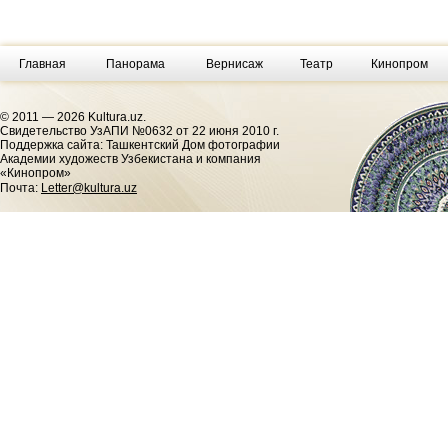
Главная
Панорама
Вернисаж
Театр
Кинопром
© 2011 — 2026 Kultura.uz.
Cвидетельство УзАПИ №0632 от 22 июня 2010 г.
Поддержка сайта: Ташкентский Дом фотографии
Академии художеств Узбекистана и компания
«Кинопром»
Почта:
Letter@kultura.uz