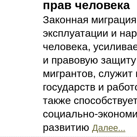
прав человека
Законная миграция
эксплуатации и на
человека, усилива
и правовую защиту
мигрантов, служит
государств и работ
также способствуе
социально-эконом
развитию
Далее...