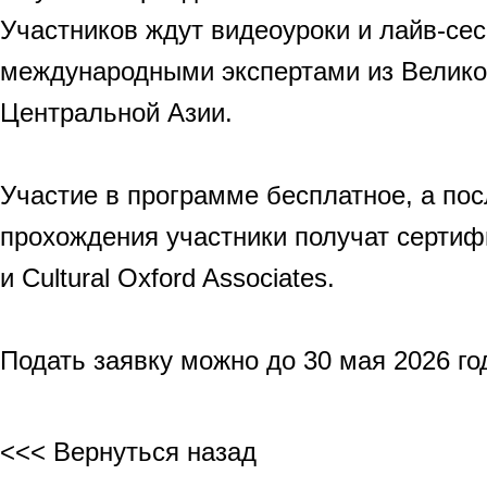
Участников ждут видеоуроки и лайв-сес
международными экспертами из Велико
Центральной Азии.
Участие в программе бесплатное, а по
прохождения участники получат сертифик
и Cultural Oxford Associates.
Подать заявку можно до 30 мая 2026 го
<<< Вернуться назад