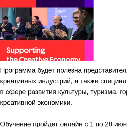
Программа будет полезна представител
креативных индустрий, а также специа
в сфере развития культуры, туризма, г
креативной экономики.
Обучение пройдет онлайн с 1 по 28 июн