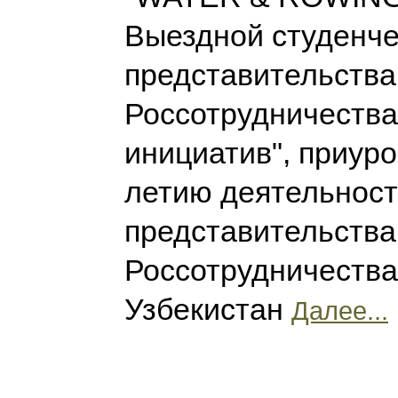
Выездной студенч
представительства
Россотрудничества
инициатив", приуро
летию деятельнос
представительства
Россотрудничества
Узбекистан
Далее...