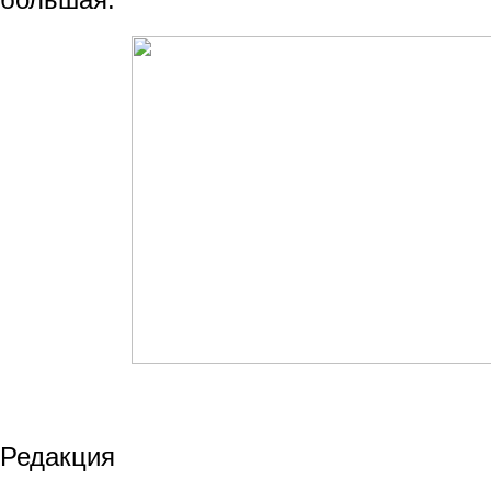
Редакция