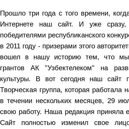
Прошло три года с того времени, когд
Интернете наш сайт. И уже сразу
победителями республиканского конкурс
в 2011 году - призерами этого авторитет
вошел в нашу историю тем, что мы
грантов АК "Узбектелеком" на раз
культуры. B вот сегодня наш сайт 
Творческая группа, которая работала н
в течении нескольких месяцев, 29 ию
свою работу. Наша редакция приняла е
Сайт полностью изменил свое лиц