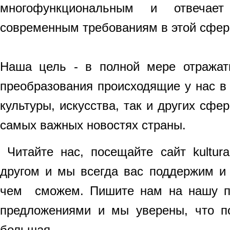
многофункциональным и отвеча
современным требованиям в этой сфер
Наша цель - в полной мере отражат
преобразования происходящие у нас в 
культуры, искусства, так и других сфе
самых важных новостях страны.
Читайте нас, посещайте сайт kultura
другом и мы всегда вас поддержим и
чем сможем. Пишите нам на нашу по
предложениями и мы уверены, что по
большая.