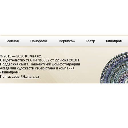
Главная
Панорама
Вернисаж
Театр
Кинопром
© 2011 — 2026 Kultura.uz.
Cвидетельство УзАПИ №0632 от 22 июня 2010 г.
Поддержка сайта: Ташкентский Дом фотографии
Академии художеств Узбекистана и компания
«Кинопром»
Почта:
Letter@kultura.uz