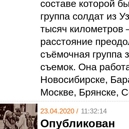
составе которой б
группа солдат из У
тысяч километров 
расстояние преодо
съёмочная группа 
съемок. Она работ
Новосибирске, Бар
Москве, Брянске, 
23.04.2020 /
11:32:14
Опубликован