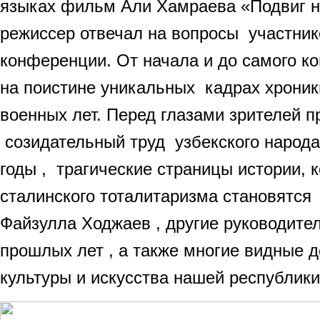
языках фильм Али Хамраева «Подвиг на
режиссер отвечал на вопросы участнико
конференции. От начала и до самого к
на поистине уникальных кадрах хроник
военных лет. Перед глазами зрителей
созидательный труд узбекского народ
годы , трагические страницы истории,
сталинского тоталитаризма становятся
Файзулла Ходжаев , другие руководите
прошлых лет , а также многие видные д
культуры и искусства нашей республики