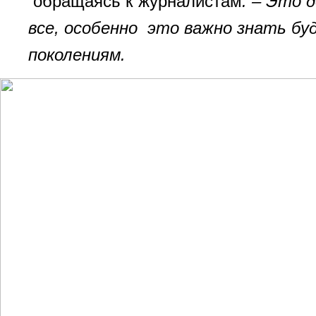
обращаясь к журналистам
. – Это 
все, особенно это важно знать б
поколениям.