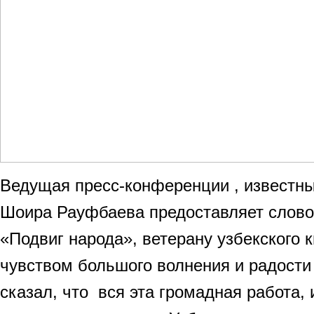
Ведущая пресс-конференции , известн
Шоира Рауфбаева предоставляет слов
«Подвиг народа», ветерану узбекского 
чувством большого волнения и радост
сказал, что вся эта громадная работа