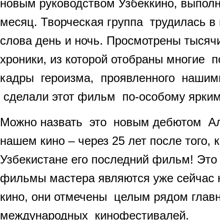
новым руководством Узбеккино, выполн
месяц. Творческая группа трудилась 
слова день и ночь. Просмотрены тысяч
хроники, из которой отобраны многие 
кадры героизма, проявленного нашим
сделали этот фильм по-особому ярки
Можно назвать это новым дебютом А
нашем кино – через 25 лет после того, 
Узбекистане его последний фильм! Это 
фильмы мастера являются уже сейчас к
кино, они отмечены целым рядом глав
международных кинофестивалей.