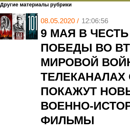
Другие материалы рубрики
08.05.2020 /
12:06:56
9 МАЯ В ЧЕСТЬ
ПОБЕДЫ ВО В
МИРОВОЙ ВОЙ
ТЕЛЕКАНАЛАХ
ПОКАЖУТ НОВ
ВОЕННО-ИСТО
ФИЛЬМЫ