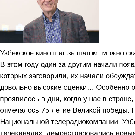
Узбекское кино шаг за шагом, можно ск
В этом году один за другим начали поя
которых заговорили, их начали обсужда
довольно высокие оценки… Особенно о
проявилось в дни, когда у нас в стране,
отмечалось 75-летие Великой победы. 
Национальной телерадиокомпании Узбе
телеканалах демонстрировались новые