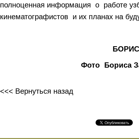
полноценная информация о работе уз
кинематографистов и их планах на буд
БОРИС 
Фото Бориса З
<<< Вернуться назад