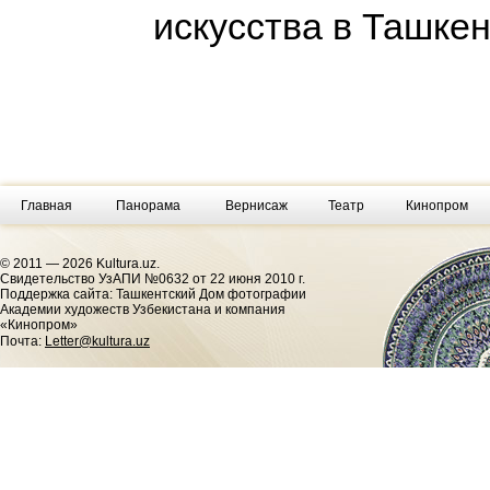
искусства в Ташке
Главная
Панорама
Вернисаж
Театр
Кинопром
© 2011 — 2026 Kultura.uz.
Cвидетельство УзАПИ №0632 от 22 июня 2010 г.
Поддержка сайта: Ташкентский Дом фотографии
Академии художеств Узбекистана и компания
«Кинопром»
Почта:
Letter@kultura.uz