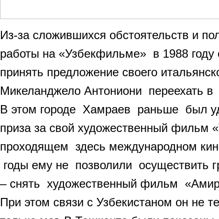
Из-за сложившихся обстоятельств и пол
работы на «Узбекфильме» в 1988 году
принять предложение своего итальянско
Микеланджело Антониони переехать в 
В этом городе Хамраев раньше был уд
приза за свой художественный фильм «
проходящем здесь международном кин
годы ему не позволили осуществить 
– снять художественный фильм «Амир
При этом связи с Узбекистаном он не те