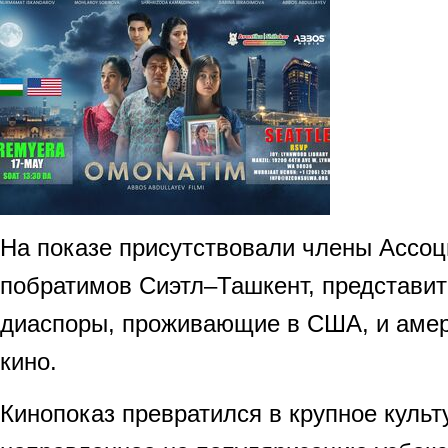
На показе присутствовали члены Ассоц
побратимов Сиэтл–Ташкент, представит
диаспоры, проживающие в США, и аме
кино.
Кинопоказ превратился в крупное культ