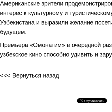
Американские зрители продемонстриро
интерес к культурному и туристическом
Узбекистана и выразили желание посет
будущем.
Премьера «Омонатим» в очередной раз 
узбекское кино способно удивить и за
<<< Вернуться назад