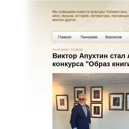
Мы освещаем новости культуры Узбекистана: 
кино, музыка, история, литература, просвеще
многое другое.
Главная
Панорама
Вернисаж
15.06.2026 /
10:28:08
Виктор Апухтин стал
конкурса "Образ книг