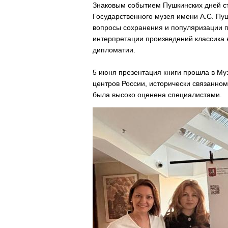
Знаковым событием Пушкинских дней ст
Государственного музея имени А.С. Пу
вопросы сохранения и популяризации п
интерпретации произведений классика 
дипломатии.
5 июня презентация книги прошла в Му
центров России, исторически связанном
была высоко оценена специалистами.