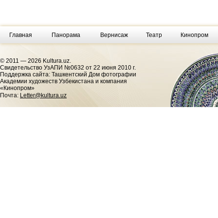
Главная
Панорама
Вернисаж
Театр
Кинопром
© 2011 — 2026 Kultura.uz.
Cвидетельство УзАПИ №0632 от 22 июня 2010 г.
Поддержка сайта: Ташкентский Дом фотографии
Академии художеств Узбекистана и компания
«Кинопром»
Почта:
Letter@kultura.uz