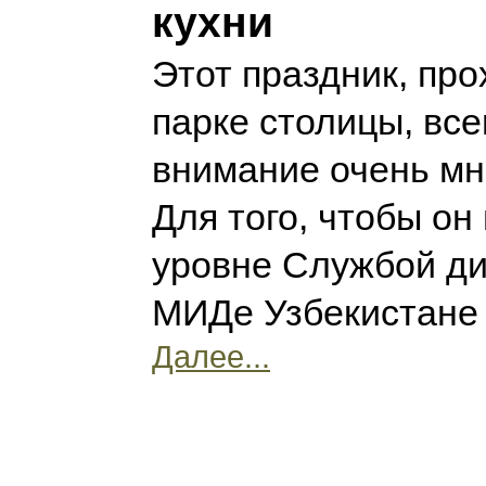
кухни
Этот праздник, пр
парке столицы, вс
внимание очень мно
Для того, чтобы он
уровне Службой ди
МИДе Узбекистане
Далее...