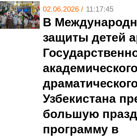
02.06.2026 /
11:17:45
В Международн
защиты детей 
Государственн
академического
драматического
Узбекистана пр
большую праз
программу в