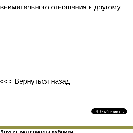
внимательного отношения к другому.
<<< Вернуться назад
Другие материалы рубрики