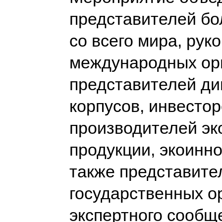
представителей бо
со всего мира, рук
международных ор
представителей ди
корпусов, инвестор
производителей эк
продукции, экоинно
также представите
государственных о
экспертного сообщ