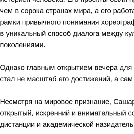
чем в сорока странах мира, а его рабо
рамки привычного понимания хореогра
в уникальный способ диалога между ку
поколениями.
Однако главным открытием вечера для 
стал не масштаб его достижений, а сам
Несмотря на мировое признание, Саша
открытый, искренний и внимательный с
дистанции и академической назидатель