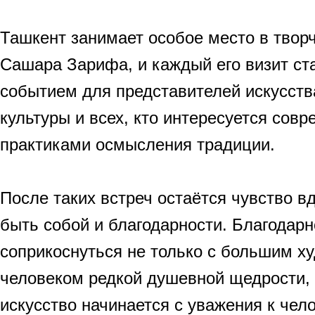
Ташкент занимает особое место в твор
Сашара Зарифа, и каждый его визит ст
событием для представителей искусств
культуры и всех, кто интересуется сов
практиками осмысления традиции.
После таких встреч остаётся чувство в
быть собой и благодарности. Благодарн
соприкоснуться не только с большим ху
человеком редкой душевной щедрости, 
искусство начинается с уважения к чел