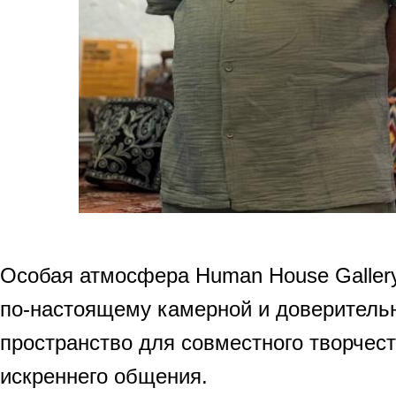
Особая атмосфера Human House Gallery
по-настоящему камерной и доверитель
пространство для совместного творчест
искреннего общения.