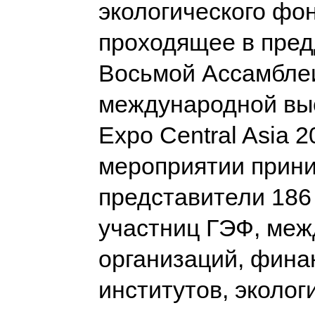
экологического фон
проходящее в пре
Восьмой Ассамбле
международной вы
Expo Central Asia 2
мероприятии прин
представители 186
участниц ГЭФ, ме
организаций, фина
институтов, эколог