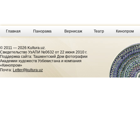
Главная
Панорама
Вернисаж
Театр
Кинопром
© 2011 — 2026 Kultura.uz.
Cвидетельство УзАПИ №0632 от 22 июня 2010 г.
Поддержка сайта: Ташкентский Дом фотографии
Академии художеств Узбекистана и компания
«Кинопром»
Почта:
Letter@kultura.uz