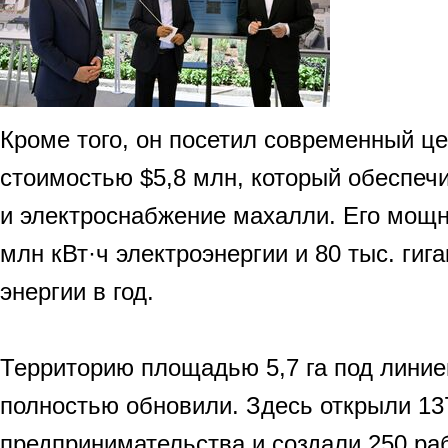
Кроме того, он посетил современный це
стоимостью $5,8 млн, который обеспечи
и электроснабжение махалли. Его мощн
млн кВт·ч электроэнергии и 80 тыс. гиг
энергии в год.
Территорию площадью 5,7 га под линие
полностью обновили. Здесь открыли 13
предпринимательства и создали 250 раб