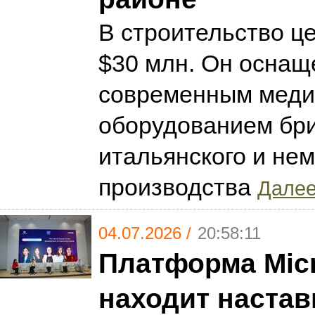
В строительство ц
$30 млн. Он оснащ
современным меди
оборудованием бри
итальянского и нем
производства
Далее.
04.07.2026 /
20:58:11
Платформа Mic
находит настав