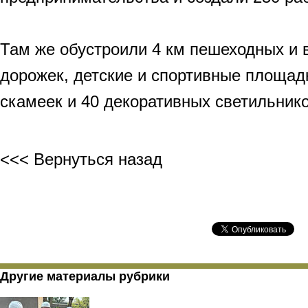
Там же обустроили 4 км пешеходных и
дорожек, детские и спортивные площад
скамеек и 40 декоративных светильнико
<<< Вернуться назад
Другие материалы рубрики