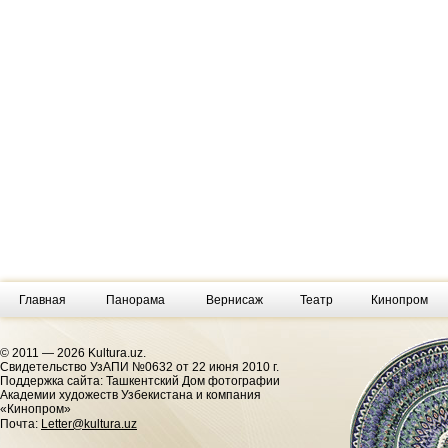
Главная
Панорама
Вернисаж
Театр
Кинопром
© 2011 — 2026 Kultura.uz.
Cвидетельство УзАПИ №0632 от 22 июня 2010 г.
Поддержка сайта: Ташкентский Дом фотографии
Академии художеств Узбекистана и компания
«Кинопром»
Почта:
Letter@kultura.uz