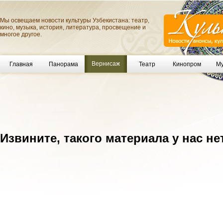
Мы освещаем новости культуры Узбекистана: театр,
кино, музыка, история, литература, просвещение и
многое другое.
Вернисаж
Главная
Панорама
Театр
Кинопром
Му
Извините, такого материала у нас не