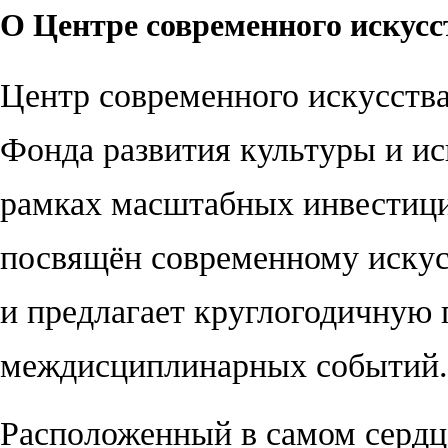
О Центре современного искусс
Центр современного искусств
Фонда развития культуры и ис
рамках масштабных инвестици
посвящён современному искусс
и предлагает круглогодичную 
междисциплинарных событий.
Расположенный в самом сердце