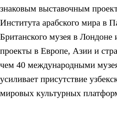
знаковым выставочным проект
Института арабского мира в 
Британского музея в Лондоне 
проекты в Европе, Азии и стра
чем 40 международными музе
усиливает присутствие узбекс
мировых культурных платфор