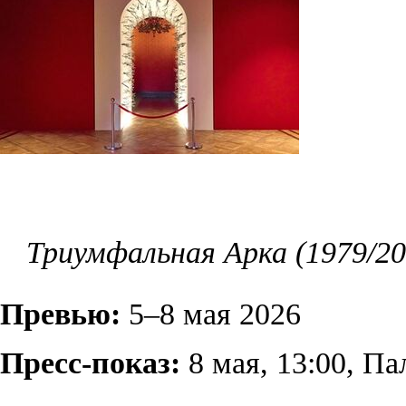
Триумфальная Арка (1979/20
Превью:
5–8 мая 2026
Пресс-показ:
8 мая, 13:00, П