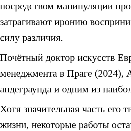
посредством манипуляции про
затрагивают иронию восприни
силу различия.
Почётный доктор искусств Ев
менеджмента в Праге (2024), 
андеграунда и одним из наиб
Хотя значительная часть его 
жизни, некоторые работы оста