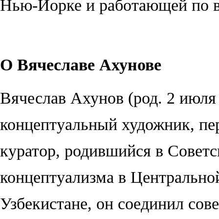
Нью-Йорке и работающей по в
О Вячеславе Ахунове
Вячеслав Ахунов (род. 2 июля
концептуальный художник, пер
куратор, родившийся в Советс
концептуализма в Центральной
Узбекистане, он соединил со