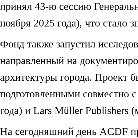
принял 43-ю сессию Генерал
ноября 2025 года), что стало 
Фонд также запустил исследо
направленный на документиро
архитектуры города. Проект 
подготовленными совместно с 
года) и Lars Müller Publishers 
На сегодняшний день ACDF пр