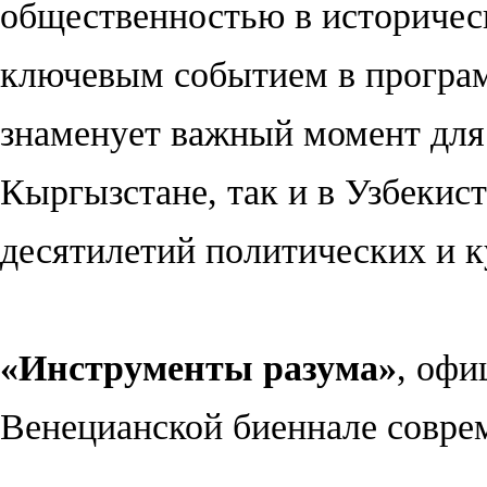
общественностью в историчес
ключевым событием в прогр
знаменует важный момент для
Кыргызстане, так и в Узбекист
десятилетий политических и к
«Инструменты разума»
, офи
Венецианской биеннале совре