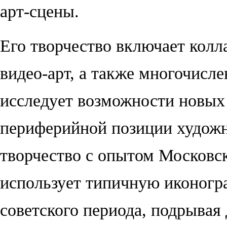
арт-сцены.
Его творчество включает колл
видео-арт, а также многочисл
исследует возможности новых 
периферийной позиции художни
творчество с опытом Московск
использует типичную иконогр
советского периода, подрыва