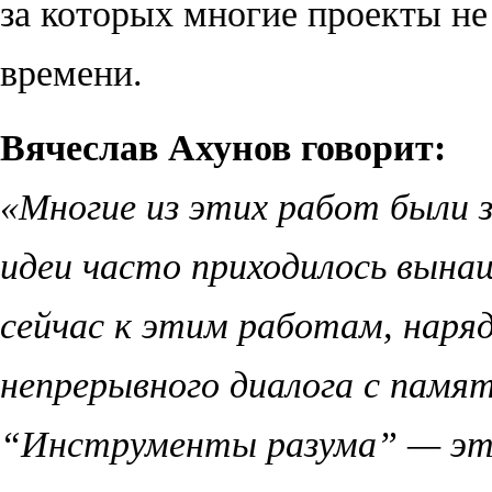
за которых многие проекты не
времени.
Вячеслав Ахунов говорит:
«Многие из этих работ были з
идеи часто приходилось вына
сейчас к этим работам, наряд
непрерывного диалога с памя
“
Инструменты разума
”
— это