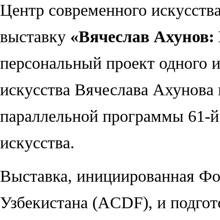
Центр современного искусства
выставку
«Вячеслав Ахунов:
персональный проект одного и
искусства Вячеслава Ахунова
параллельной программы 61-й
искусства.
Выставка, инициированная Фо
Узбекистана (ACDF), и подгот