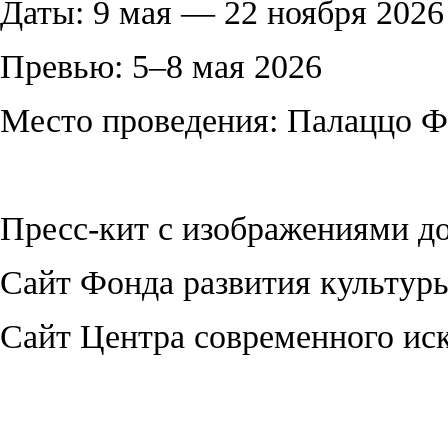
Даты: 9 мая — 22 ноября 2026
Превью: 5–8 мая 2026
Место проведения: Палаццо Ф
Пресс-кит с изображениями д
Сайт Фонда развития культуры
Сайт Центра современного ис