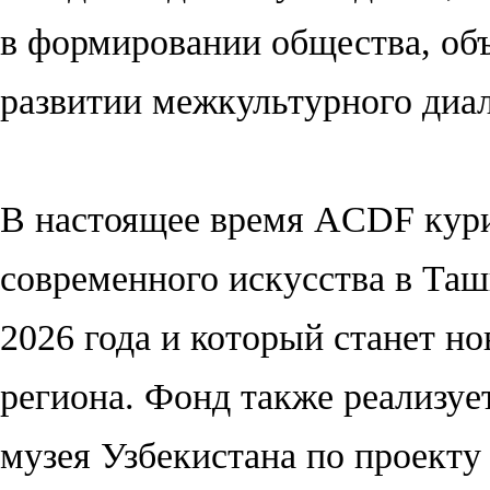
в формировании общества, объ
развитии межкультурного диал
В настоящее время ACDF кури
современного искусства в Таш
2026 года и который станет н
региона. Фонд также реализуе
музея Узбекистана по проекту