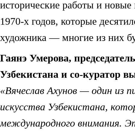
исторические работы и новые 
1970-х годов, которые десяти
художника — многие из них бу
Гаянэ Умерова, председател
Узбекистана и со-куратор вы
«Вячеслав Ахунов — один из п
искусства Узбекистана, котор
международного внимания. Э