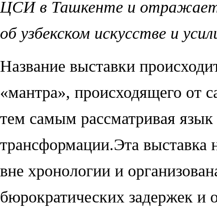
ЦСИ в Ташкенте и отражает 
об узбекском искусстве и усил
Название выставки происходит
«мантра», происходящего от 
тем самым рассматривая язык 
трансформации.
Эта выставка 
вне хронологии и организован
бюрократических задержек и о