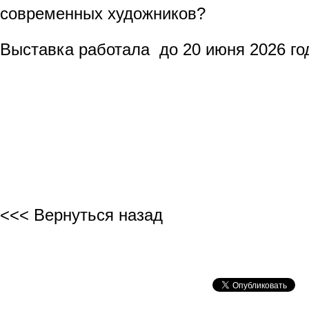
современных художников?
Выставка работала до 20 июня 2026 го
АЛИМ ТУРС
<<< Вернуться назад