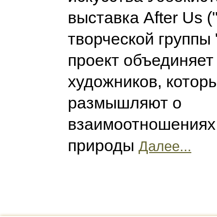
выставка After Us (
творческой группы 
проект объединяет
художников, котор
размышляют о
взаимоотношениях 
природы
Далее...