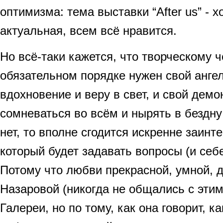
оптимизма: тема выставки “After us” - 
актуальная, всем всё нравится.
Но всё-таки кажется, что творческому ч
обязательном порядке нужен свой анге
вдохновение и веру в свет, и свой дем
сомневаться во всём и нырять в бездну
нет, то вполне сгодится искренне заинт
который будет задавать вопросы (и себе
Потому что любви прекрасной, умной, 
Назаровой (никогда не общались с эти
Галереи, но по тому, как она говорит, к