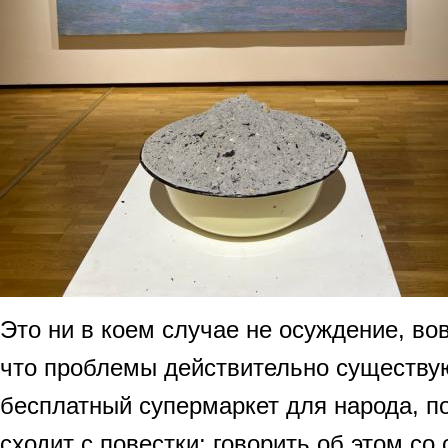
Это ни в коем случае не осуждение, вов
что проблемы действительно существуют
бесплатный супермаркет для народа, по
сходит с повестки: говорить об этом со 