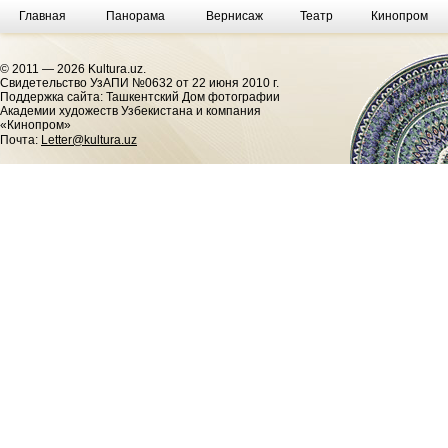
Главная
Панорама
Вернисаж
Театр
Кинопром
© 2011 — 2026 Kultura.uz.
Cвидетельство УзАПИ №0632 от 22 июня 2010 г.
Поддержка сайта: Ташкентский Дом фотографии
Академии художеств Узбекистана и компания
«Кинопром»
Почта:
Letter@kultura.uz