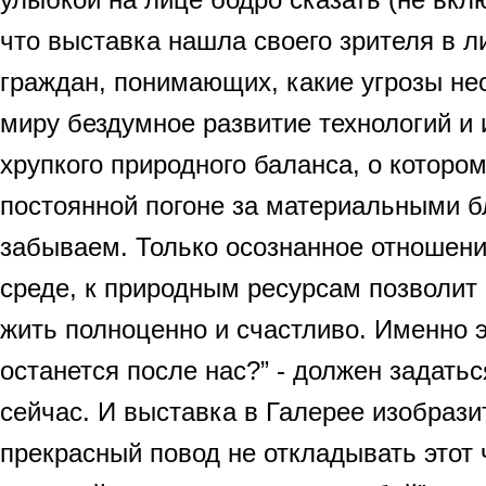
что выставка нашла своего зрителя в 
граждан, понимающих, какие угрозы не
миру бездумное развитие технологий и 
хрупкого природного баланса, о котором
постоянной погоне за материальными 
забываем. Только осознанное отношен
среде, к природным ресурсам позволи
жить полноценно и счастливо. Именно э
останется после нас?” - должен задать
сейчас. И выставка в Галерее изобразит
прекрасный повод не откладывать этот 