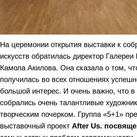
На церемонии открытия выставки к со
искусств обратилась директор Галереи
Камола Акилова. Она сказала о том, чт
получилась во всех отношениях успешн
большой интерес. И очень важно, что в 
собрались очень талантливые художни
творческим почерком. Группа «5+1» пре
выставочный проект
After Us. посвящ