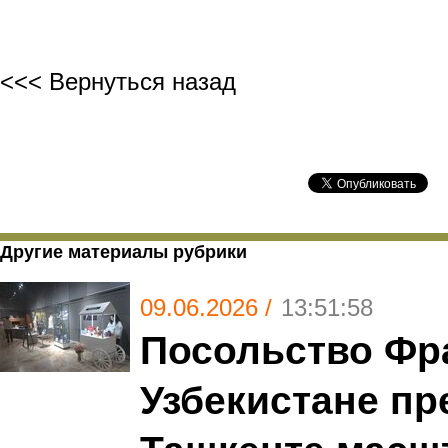
<<< Вернуться назад
Другие материалы рубрики
09.06.2026 /
13:51:58
Посольство Фр
Узбекистане пр