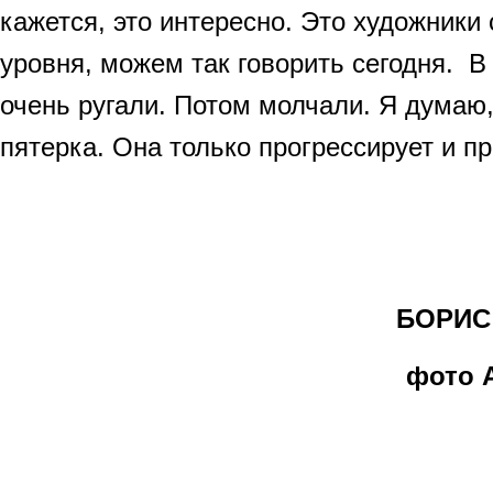
кажется, это интересно. Это художники
уровня, можем так говорить сегодня. В
очень ругали. Потом молчали. Я думаю,
пятерка. Она только прогрессирует и пр
БОРИС 
фото 