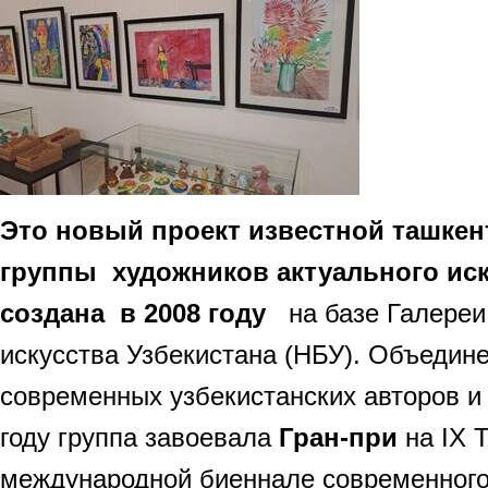
Это новый проект известной ташкен
группы художников актуального иск
создана в 2008 году
на базе Галереи
искусства Узбекистана (НБУ). Объедине
современных узбекистанских авторов и 
году группа завоевала
Гран-при
на IX 
международной биеннале современного