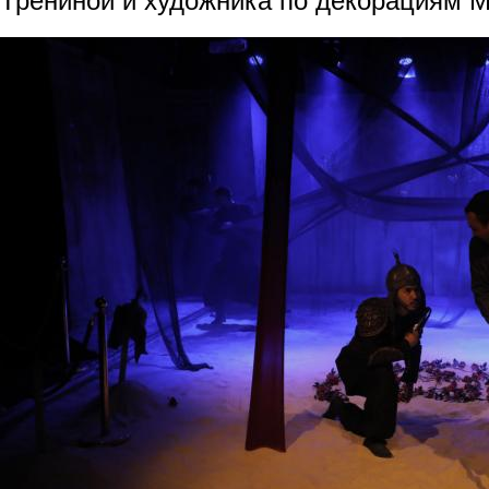
Трениной и художника по декорациям 