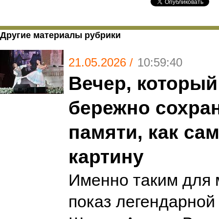
Другие материалы рубрики
21.05.2026 /
10:59:40
Вечер, который
бережно сохран
памяти, как са
картину
Именно таким для 
показ легендарной