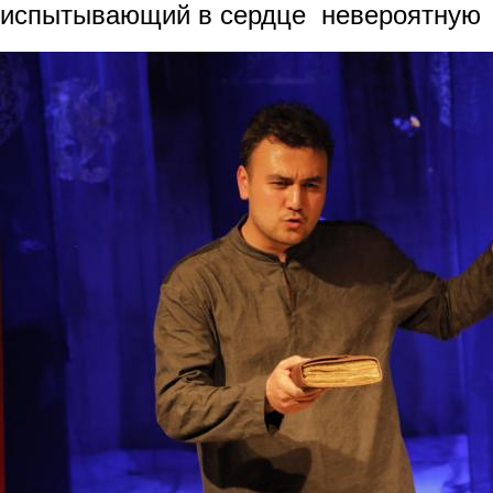
испытывающий в сердце невероятную т