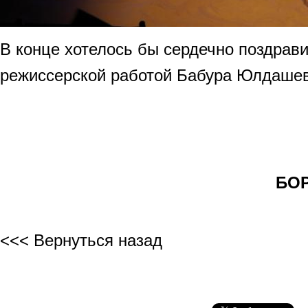
В конце хотелось бы сердечно поздрави
режиссерской работой Бабура Юлдашев
БОРИС
<<< Вернуться назад