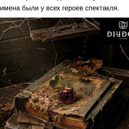
имена были у всех героев спектакля.