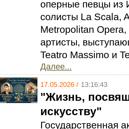
оперные певцы из 
солисты La Scala, A
Metropolitan Opera,
артисты, выступаю
Teatro Massimo и Te
Далее...
17.05.2026 /
13:16:43
"Жизнь, посвя
искусству"
Государственная а