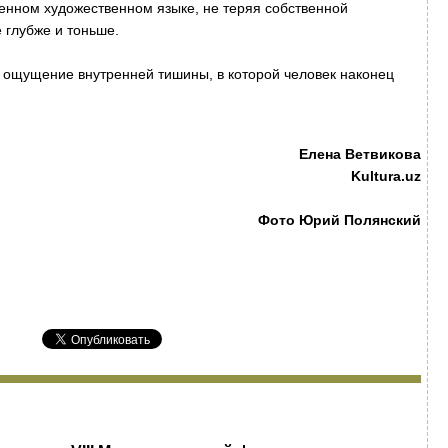
енном художественном языке, не теряя собственной
 глубже и тоньше.
е ощущение внутренней тишины, в которой человек наконец
Елена Ветвикова
Kultura.uz
Фото Юрий Полянский