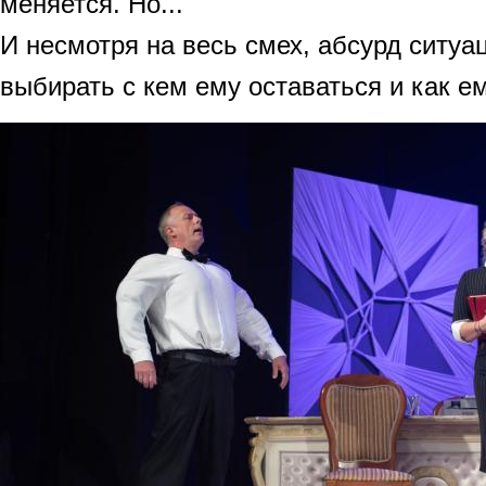
меняется. Но...
И несмотря на весь смех, абсурд ситуа
выбирать с кем ему оставаться и как 