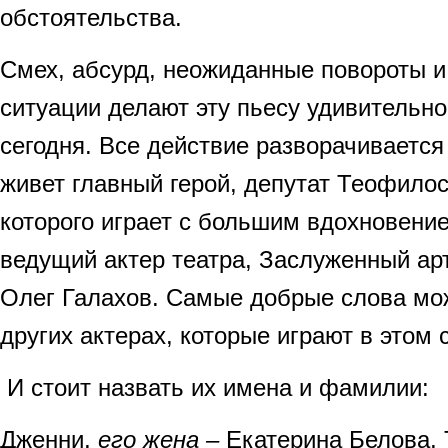
обстоятельства.
Смех, абсурд, неожиданные повороты 
ситуации делают эту пьесу удивительно
сегодня. Все действие разворачивается
живет главный герой, депутат Теофило
которого играет с большим вдохновени
ведущий актер театра, Заслуженный ар
Олег Галахов. Самые добрые слова мож
других актерах, которые играют в этом 
И стоит назвать их имена и фамилии:
Дженни,
его жена –
Екатерина Белова, 