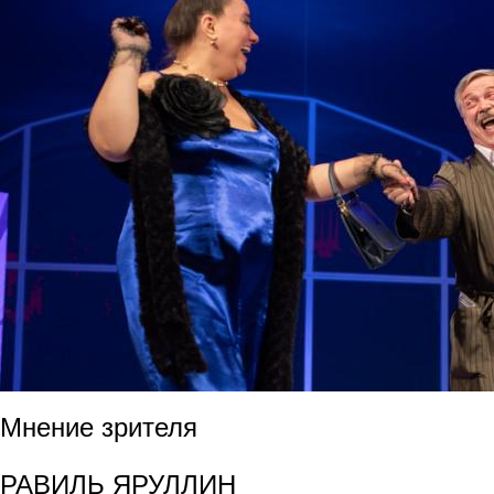
Мнение зрителя
РАВИЛЬ ЯРУЛЛИН