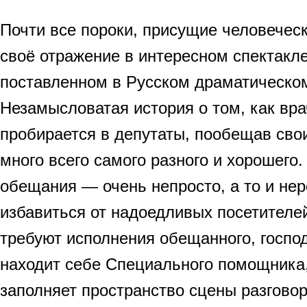
Почти все пороки, присущие человечес
своё отражение в интересном спектакл
поставленном в Русском драматическом
Незамысловатая история о том, как вра
пробирается в депутаты, пообещав сво
много всего самого разного и хорошего.
обещания — очень непросто, а то и не
избавиться от надоедливых посетителей
требуют исполнения обещанного, госпо
находит себе Специального помощника,
заполняет пространство сцены разгово