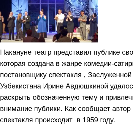
Накануне театр представил публике сво
которая создана в жанре комедии-сатир
постановщику спектакля , Заслуженной
Узбекистана Ирине Авдюшкиной удалос
раскрыть обозначенную тему и привлеч
внимание публики. Как сообщает автор
спектакля происходит в 1959 году.