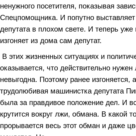
ненужного посетителя, показывая завис
Спецпомощника. И попутно выставляет 
депутата в плохом свете. И теперь уже
изгоняет из дома сам депутат.
В этих жизненных ситуациях и политиче
оказывается, что действительно нужен 
невыгодна. Поэтому ранее изгоняется, а
трудолюбивая машинистка депутата Пип
была за правдивое положение дел. И вс
крутится вокруг лжи, обмана. В какой т
прорывается весь этот обман и даже цв