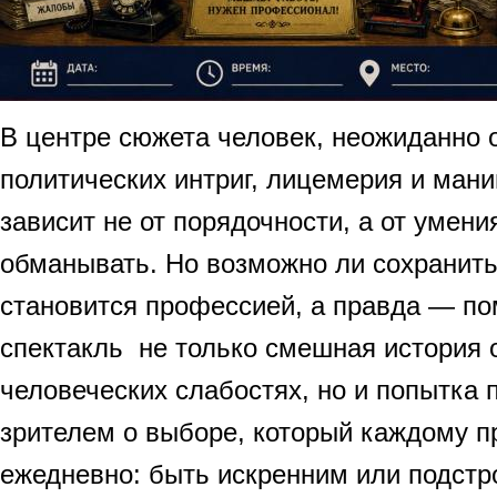
В центре сюжета человек, неожиданно 
политических интриг, лицемерия и мани
зависит не от порядочности, а от умени
обманывать. Но возможно ли сохранить
становится профессией, а правда — п
спектакль не только смешная история о
человеческих слабостях, но и попытка 
зрителем о выборе, который каждому п
ежедневно: быть искренним или подстр