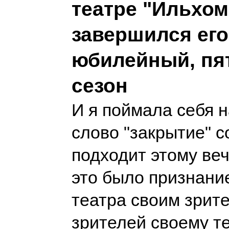
театре "Ильхом
завершился его
юбилейный, пя
сезон
И я поймала себя н
слово "закрытие" с
подходит этому веч
это было признание
театра своим зрит
зрителей своему т