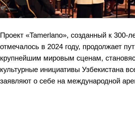
Проект «Tamerlano», созданный к 300-л
отмечалось в 2024 году, продолжает пу
крупнейшим мировым сценам, становясь
культурные инициативы Узбекистана вс
заявляют о себе на международной аре