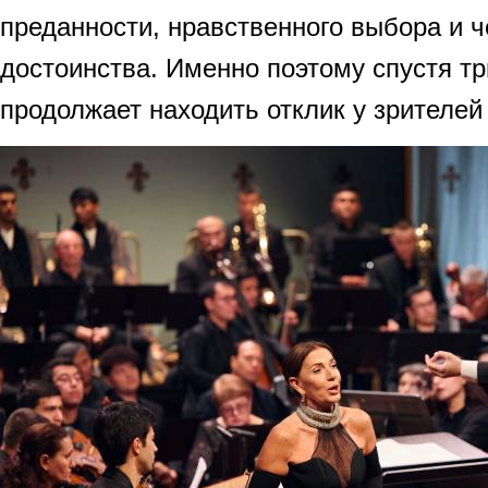
преданности, нравственного выбора и ч
достоинства. Именно поэтому спустя тр
продолжает находить отклик у зрителей