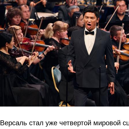
Версаль стал уже четвертой мировой сц