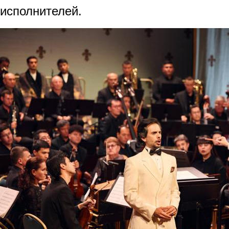
исполнителей.