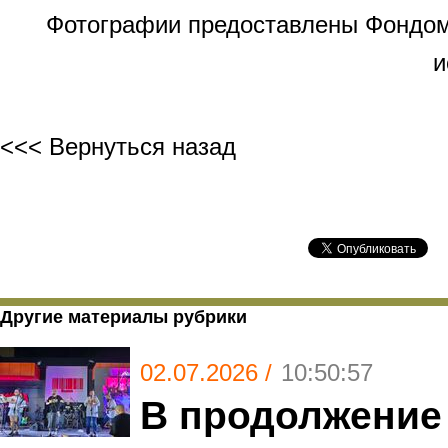
Фотографии предоставлены Фондом
и
<<< Вернуться назад
Другие материалы рубрики
02.07.2026 /
10:50:57
В продолжение