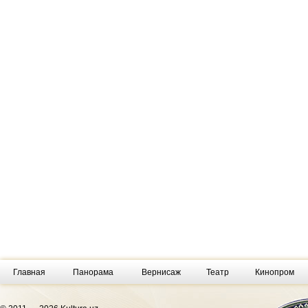
Главная
Панорама
Вернисаж
Театр
Кинопром