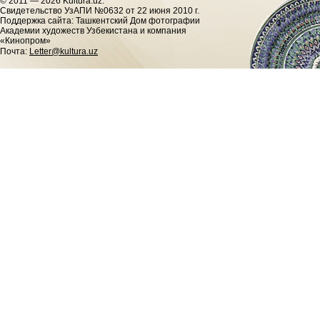
© 2011 — 2026 Kultura.uz.
Cвидетельство УзАПИ №0632 от 22 июня 2010 г.
Поддержка сайта: Ташкентский Дом фотографии
Академии художеств Узбекистана и компания
«Кинопром»
Почта:
Letter@kultura.uz