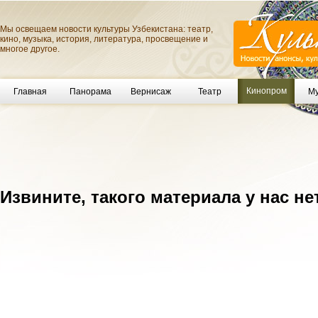
Мы освещаем новости культуры Узбекистана: театр,
кино, музыка, история, литература, просвещение и
многое другое.
Кинопром
Главная
Панорама
Вернисаж
Театр
Му
Извините, такого материала у нас не