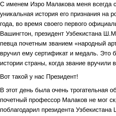
С именем Изро Малакова меня всегда 
уникальная история его признания на р
года, во время своего первого официал
Вашингтон, президент Узбекистана Ш.М
певца почетным званием «народный арт
вручил ему сертификат и медаль. Это 
истории страны, когда звание вручили 
Вот такой у нас Президент!
В этот день была очень трогательная о
почетный профессор Малаков не мог ск
поблагодарил президента Узбекистана 