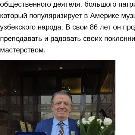
общественного деятеля, большого патр
который популяризирует в Америке муз
узбекского народа. В свои 86 лет он пр
преподавать и радовать своих поклонн
мастерством.