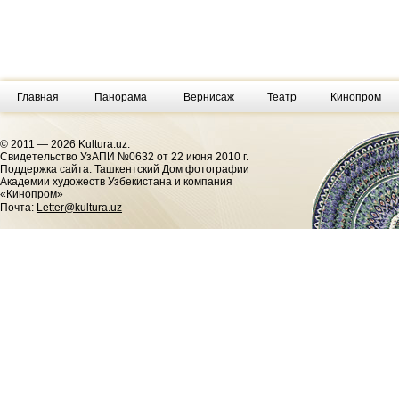
Главная
Панорама
Вернисаж
Театр
Кинопром
© 2011 — 2026 Kultura.uz.
Cвидетельство УзАПИ №0632 от 22 июня 2010 г.
Поддержка сайта: Ташкентский Дом фотографии
Академии художеств Узбекистана и компания
«Кинопром»
Почта:
Letter@kultura.uz