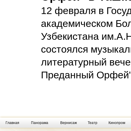
12 февраля в Госу
академическом Бо
Узбекистана им.А.
состоялся музыкал
литературный вече
Преданный Орфей
Главная
Панорама
Вернисаж
Театр
Кинопром