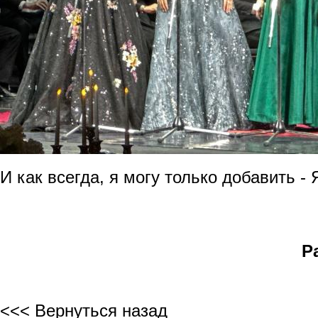
И как всегда, я могу только добавить -
Р
<<< Вернуться назад