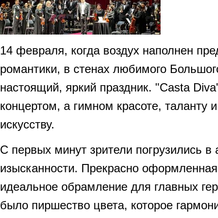
14 февраля, когда воздух наполнен пр
романтики, в стенах любимого Большог
настоящий, яркий праздник. "Casta Diva
концертом, а гимном красоте, таланту 
искусству.
С первых минут зрители погрузились в
изысканности. Прекрасно оформленная
идеальное обрамление для главных гер
было пиршество цвета, которое гармон