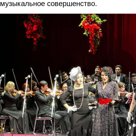
музыкальное совершенство.