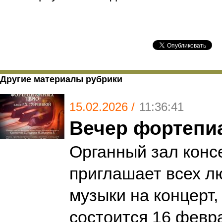
Другие материалы рубрики
15.02.2026 /
11:36:41
Вечер фортепи
Органный зал конс
приглашает всех л
музыки на концерт,
состоится 16 февра