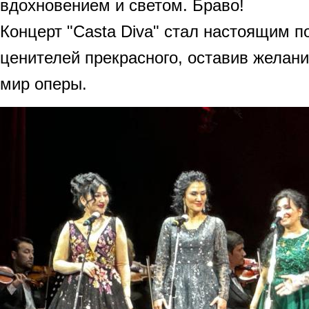
вдохновением и светом. Браво!
Концерт "Casta Diva" стал настоящим п
ценителей прекрасного, оставив желани
мир оперы.