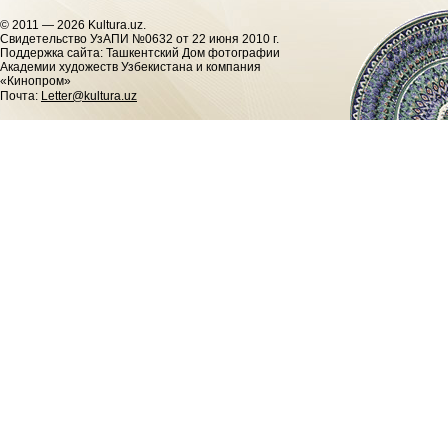
© 2011 — 2026 Kultura.uz.
Cвидетельство УзАПИ №0632 от 22 июня 2010 г.
Поддержка сайта: Ташкентский Дом фотографии
Академии художеств Узбекистана и компания
«Кинопром»
Почта:
Letter@kultura.uz