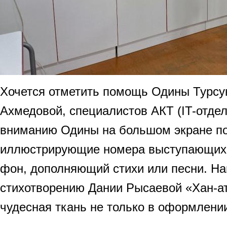
Хочется отметить помощь Одины Турсу
Ахмедовой, специалистов АКТ (IT-отдел
вниманию Одины на большом экране по
иллюстрирующие номера выступающих.
фон, дополняющий стихи или песни. На
стихотворению Дании Рысаевой «Хан-а
чудесная ткань не только в оформлени