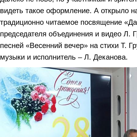
видеть такое оформление. А открыло н
традиционно читаемое посвящение «Д
председателя объединения и видео Л. 
песней «Весенний вечер» на стихи Т. Г
музыки и исполнитель – Л. Деканова.