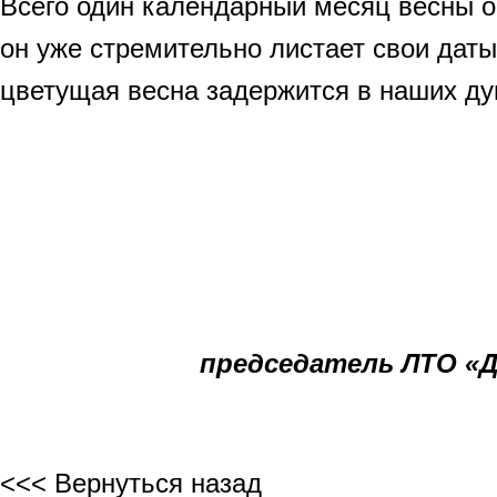
Всего один календарный месяц весны ос
он уже стремительно листает свои даты
цветущая весна задержится в наших ду
председатель ЛТО «
<<< Вернуться назад