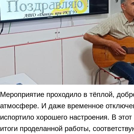
Мероприятие проходило в тёплой, добр
атмосфере. И даже временное отключен
испортило хорошего настроения. В это
итоги проделанной работы, соответств