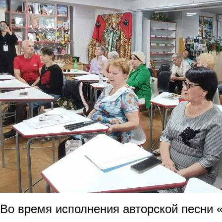
Во время исполнения авторской песни 