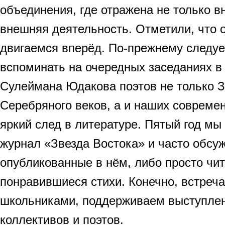
объединения, где отражена не только вн
внешняя деятельность. Отметили, что
двигаемся вперёд. По-прежнему следу
вспоминать на очередных заседаниях в
Сулеймана Юдакова поэтов не только З
Серебряного веков, а и наших совреме
яркий след в литературе. Пятый год мы
журнал «Звезда Востока» и часто обсу
опубликованные в нём, либо просто чи
понравившиеся стихи. Конечно, встреч
школьниками, поддерживаем выступлен
коллективов и поэтов.