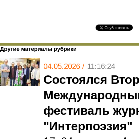
Другие материалы рубрики
04.05.2026 /
11:16:24
Состоялся Вто
Международны
фестиваль жур
"Интерпоэзия"