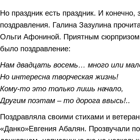
Но праздник есть праздник. И конечно, 
поздравления. Галина Зазулина прочита
Ольги Афониной. Приятным сюрпризом
было поздравление:
Нам двадцать восемь… много или мал
Но интересна творческая жизнь!
Кому-то это только лишь начало,
Другим поэтам – то дорога ввысь!..
Поздравляла своими стихами и ветера
«Данко»Евгения Абалян. Прозвучали п