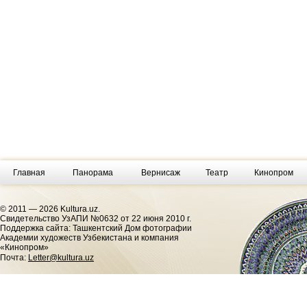
Главная
Панорама
Вернисаж
Театр
Кинопром
© 2011 — 2026 Kultura.uz.
Cвидетельство УзАПИ №0632 от 22 июня 2010 г.
Поддержка сайта: Ташкентский Дом фотографии
Академии художеств Узбекистана и компания
«Кинопром»
Почта:
Letter@kultura.uz