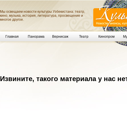
Мы освещаем новости культуры Узбекистана: театр,
кино, музыка, история, литература, просвещение и
многое другое.
Главная
Панорама
Вернисаж
Театр
Кинопром
Му
Извините, такого материала у нас не