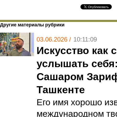
Другие материалы рубрики
03.06.2026 /
10:11:09
Искусство как 
услышать себя:
Сашаром Зари
Ташкенте
Его имя хорошо из
международном тв