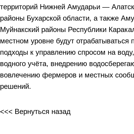
территорий Нижней Амударьи — Алатск
районы Бухарской области, а также Ам
Муйнакский районы Республики Карака
местном уровне будут отрабатываться 
подходы к управлению спросом на воду
водного учёта, внедрению водосберега
вовлечению фермеров и местных сообщ
решений.
<<< Вернуться назад