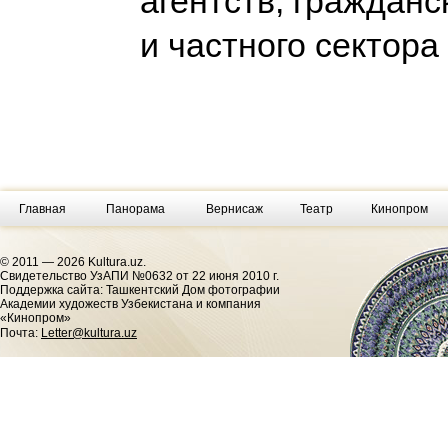
агентств, гражданс
и частного сектора
Главная
Панорама
Вернисаж
Театр
Кинопром
© 2011 — 2026 Kultura.uz.
Cвидетельство УзАПИ №0632 от 22 июня 2010 г.
Поддержка сайта: Ташкентский Дом фотографии
Академии художеств Узбекистана и компания
«Кинопром»
Почта:
Letter@kultura.uz