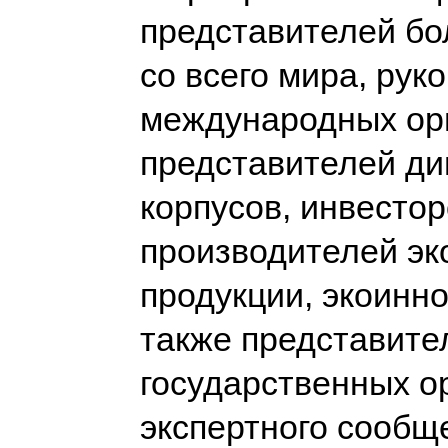
представителей бо
со всего мира, рук
международных ор
представителей ди
корпусов, инвестор
производителей эк
продукции, экоинно
также представите
государственных о
экспертного сообщ