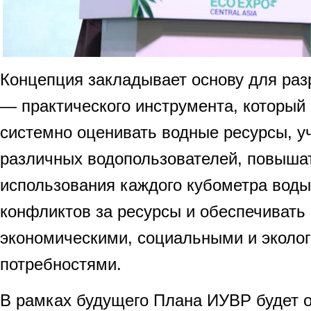
Концепция закладывает основу для ра
— практического инструмента, который
системно оценивать водные ресурсы, у
различных водопользователей, повыша
использования каждого кубометра воды
конфликтов за ресурсы и обеспечивать
экономическими, социальными и эколо
потребностями.
В рамках будущего Плана ИУВР будет о