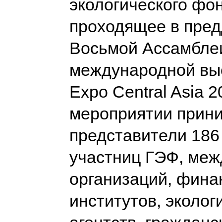
экологического фон
проходящее в пре
Восьмой Ассамбле
международной вы
Expo Central Asia 2
мероприятии прин
представители 186
участниц ГЭФ, ме
организаций, фина
институтов, эколог