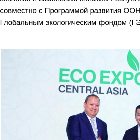
совместно с Программой развития ОО
Глобальным экологическим фондом (ГЭ