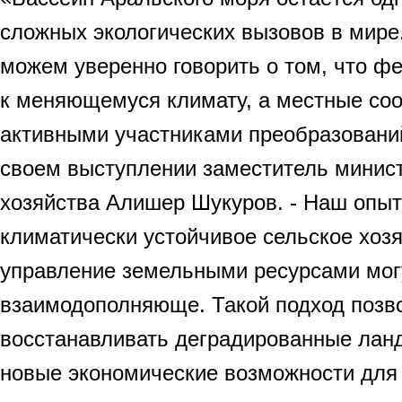
сложных экологических вызовов в мире
можем уверенно говорить о том, что ф
к меняющемуся климату, а местные со
активными участниками преобразований
своем выступлении заместитель минист
хозяйства Алишер Шукуров. - Наш опыт
климатически устойчивое сельское хозя
управление земельными ресурсами мог
взаимодополняюще. Такой подход позв
восстанавливать деградированные лан
новые экономические возможности для