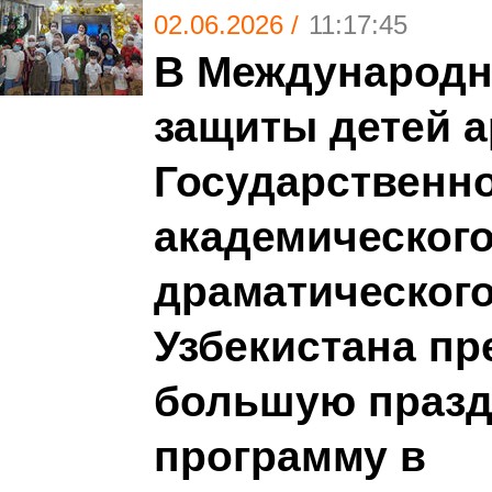
02.06.2026 /
11:17:45
В Международн
защиты детей 
Государственн
академического
драматического
Узбекистана пр
большую праз
программу в