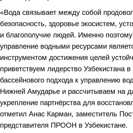
«Вода связывает между собой продово
безопасность, здоровье экосистем, уст
и благополучие людей. Именно поэтому
управление водными ресурсами являет
инструментом достижения целей устойч
приветствуем лидерство Узбекистана в
бассейнового подхода к управлению во
Нижней Амударье и рассчитываем на 
укрепление партнёрства для восстанов
отметил Анас Карман, заместитель Пос
представителя ПРООН в Узбекистане.