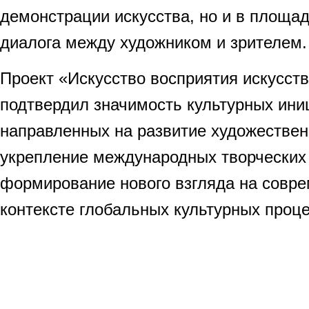
демонстрации искусства, но и в площад
диалога между художником и зрителем.
Проект «Искусство восприятия искусст
подтвердил значимость культурных ини
направленных на развитие художествен
укрепление международных творческих 
формирование нового взгляда на совре
контексте глобальных культурных проце