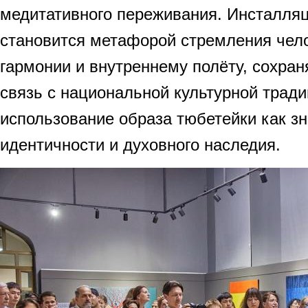
медитативного переживания. Инсталляц
становится метафорой стремления чело
гармонии и внутреннему полёту, сохран
связь с национальной культурной тради
использование образа тюбетейки как зн
идентичности и духовного наследия.