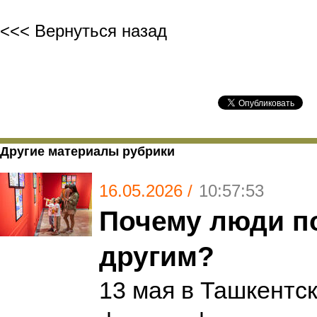
<<< Вернуться назад
Другие материалы рубрики
16.05.2026 /
10:57:53
Почему люди п
другим?
13 мая в Ташкентс