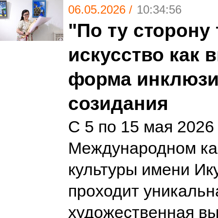
06.05.2026 /
10:34:56
"По ту сторону
искусство как 
форма инклюзи
созидания
С 5 по 15 мая 2026 
Международном ка
культуры имени Ик
проходит уникальн
художественная вы