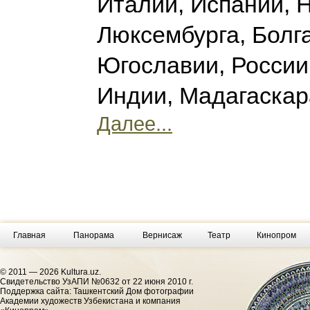
Италии, Испании, 
Люксембурга, Болг
Югославии, России
Индии, Мадагаска
Далее...
Главная
Панорама
Вернисаж
Театр
Кинопром
© 2011 — 2026 Kultura.uz.
Cвидетельство УзАПИ №0632 от 22 июня 2010 г.
Поддержка сайта: Ташкентский Дом фотографии
Академии художеств Узбекистана и компания