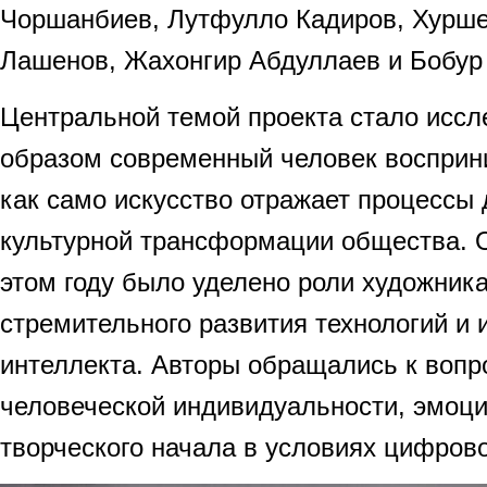
Чоршанбиев, Лутфулло Кадиров, Хурше
Лашенов, Жахонгир Абдуллаев и Бобур
Центральной темой проекта стало иссл
образом современный человек восприни
как само искусство отражает процессы 
культурной трансформации общества. 
этом году было уделено роли художника
стремительного развития технологий и 
интеллекта. Авторы обращались к вопр
человеческой индивидуальности, эмоц
творческого начала в условиях цифров