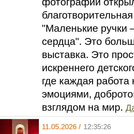
фотографии откры
благотворительная
"Маленькие ручки
сердца". Это больш
выставка. Это про
искреннего детског
где каждая работа
эмоциями, доброто
взглядом на мир.
Да
11.05.2026 /
12:35:26