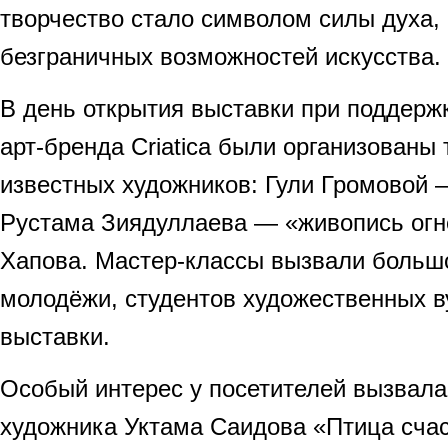
творчество стало символом силы духа,
безграничных возможностей искусства.
В день открытия выставки при поддерж
арт-бренда Criatica были организованы
известных художников: Гули Громовой 
Рустама Зиядуллаева — «живопись огн
Хапова. Мастер-классы вызвали большо
молодёжи, студентов художественных ву
выставки.
Особый интерес у посетителей вызвала
художника Уктама Саидова «Птица счас