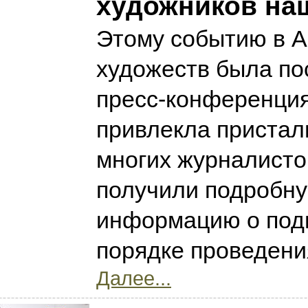
художников на
Этому событию в 
художеств была п
пресс-конференция
привлекла пристал
многих журналисто
получили подробн
информацию о подг
порядке проведени
Далее...