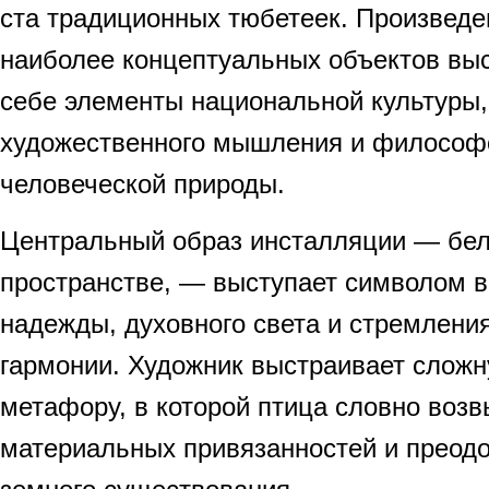
ста традиционных тюбетеек. Произведе
наиболее концептуальных объектов выс
себе элементы национальной культуры,
художественного мышления и философ
человеческой природы.
Центральный образ инсталляции — бел
пространстве, — выступает символом в
надежды, духовного света и стремления
гармонии. Художник выстраивает слож
метафору, в которой птица словно воз
материальных привязанностей и преодо