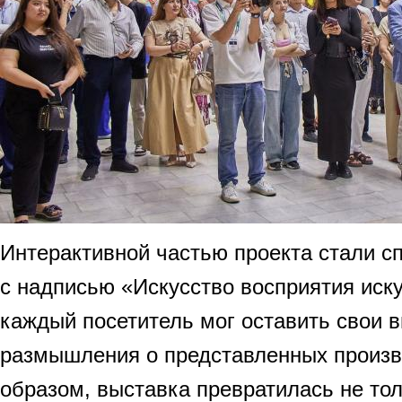
Интерактивной частью проекта стали с
с надписью «Искусство восприятия иску
каждый посетитель мог оставить свои в
размышления о представленных произв
образом, выставка превратилась не тол