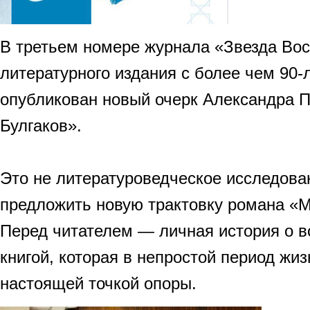
В третьем номере журнала «Звезда Во
литературного издания с более чем 90-
опубликован новый очерк Александра 
Булгаков».
Это не литературоведческое исследова
предложить новую трактовку романа «М
Перед читателем — личная история о в
книгой, которая в непростой период жиз
настоящей точкой опоры.