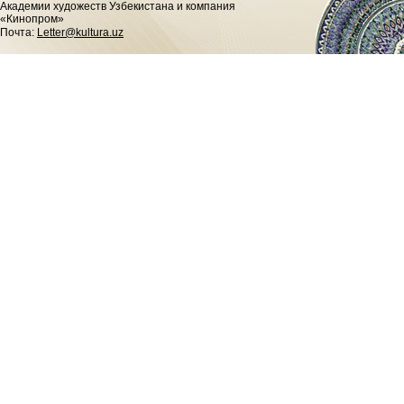
Академии художеств Узбекистана и компания
«Кинопром»
Почта:
Letter@kultura.uz