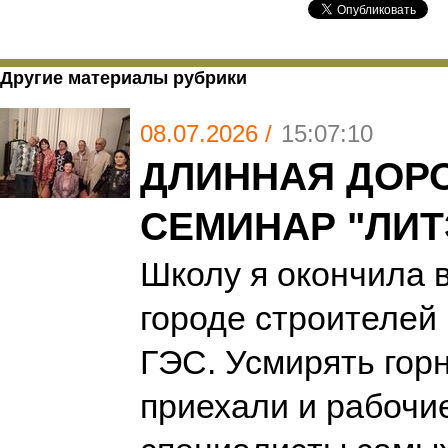
Другие материалы рубрики
08.07.2026 /
15:07:10
ДЛИННАЯ ДОРО
СЕМИНАР "ЛИ
Школу я окончила 
городе строителей
ГЭС. Усмирять гор
приехали и рабочие