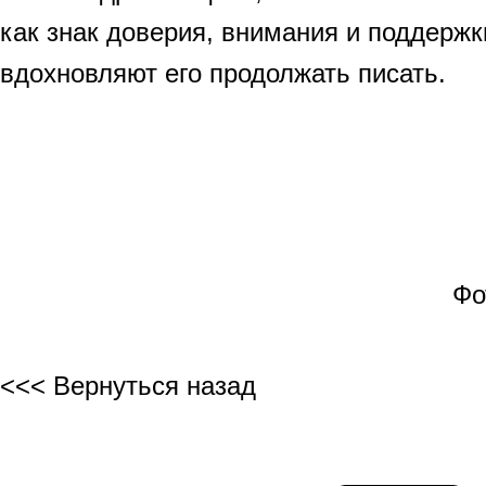
как знак доверия, внимания и поддержк
вдохновляют его продолжать писать.
Фо
<<< Вернуться назад