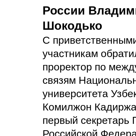
России Владим
Шокодько
С приветственными
участникам обрати
проректор по меж
связям Националь
университета Узбе
Комилжон Кадиржа
первый секретарь 
Российской Федера