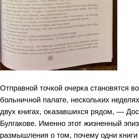
Отправной точкой очерка становятся в
больничной палате, нескольких неделя
двух книгах, оказавшихся рядом, — До
Булгакове. Именно этот жизненный эпи
размышления о том, почему одни книги