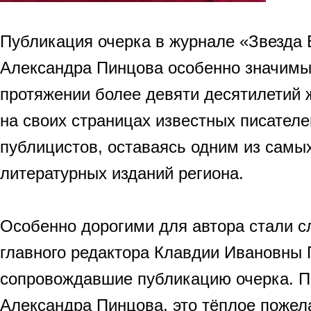
Публикация очерка в журнале «Звезда 
Александра Пинцова особенно значимы
протяжении более девяти десятилетий 
на своих страницах известных писателе
публицистов, оставаясь одним из самы
литературных изданий региона.
Особенно дорогими для автора стали с
главного редактора Клавдии Ивановны 
сопровождавшие публикацию очерка. П
Александра Пинцова, это тёплое пожел