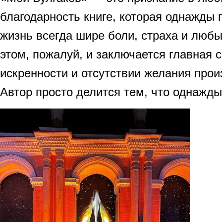
благодарность книге, которая однажды 
жизнь всегда шире боли, страха и любы
этом, пожалуй, и заключается главная с
искренности и отсутствии желания прои
Автор просто делится тем, что однажд