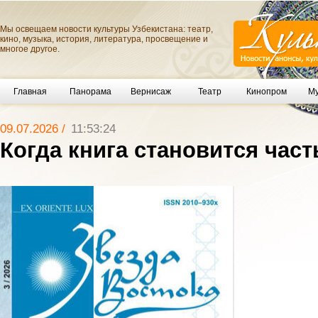
Мы освещаем новости культуры Узбекистана: театр,
кино, музыка, история, литература, просвещение и
многое другое.
Главная
Панорама
Вернисаж
Театр
Кинопром
Му
09.07.2026 /
11:53:24
Когда книга становится час