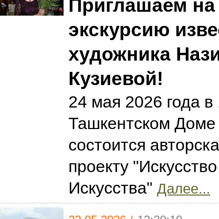
Приглашаем на
экскурсию изве
художника Наз
Кузиевой!
24 мая 2026 года в 
Ташкентском Доме
состоится авторска
проекту "Искусство
Искусства"
Далее...