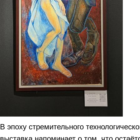
В эпоху стремительного технологическо
выставка напоминает о том, что остаё