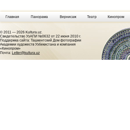
Главная
Панорама
Вернисаж
Театр
Кинопром
© 2011 — 2026 Kultura.uz.
Cвидетельство УзАПИ №0632 от 22 июня 2010 г.
Поддержка сайта: Ташкентский Дом фотографии
Академии художеств Узбекистана и компания
«Кинопром»
Почта:
Letter@kultura.uz