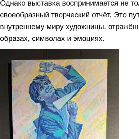
Однако выставка воспринимается не то
своеобразный творческий отчёт. Это пу
внутреннему миру художницы, отражённ
образах, символах и эмоциях.