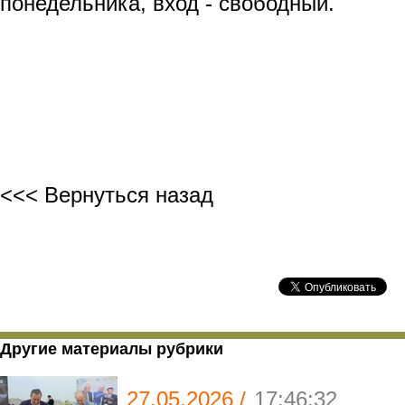
понедельника, вход - свободный.
<<< Вернуться назад
Другие материалы рубрики
27.05.2026 /
17:46:32