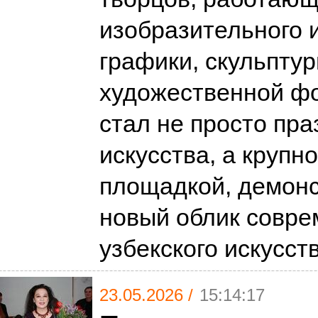
изобразительного и
графики, скульптур
художественной ф
стал не просто пр
искусства, а крупн
площадкой, демон
новый облик совре
узбекского искусст
23.05.2026 /
15:14:17