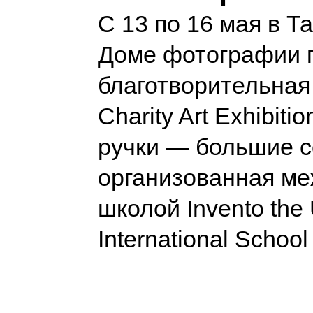
С 13 по 16 мая в Т
Доме фотографии 
благотворительная
Charity Art Exhibit
ручки — большие с
организованная м
школой Invento the
International Schoo