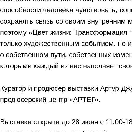
способности человека чувствовать, соп
сохранять связь со своим внутренним 
поэтому «Цвет жизни: Трансформация “
только художественным событием, но и
о собственном пути, собственных измен
которыми каждый из нас наполняет сво
Куратор и продюсер выставки Артур Дж
продюсерский центр «АРТЕГ».
Выставка открыта до 28 июня с 11:00-18