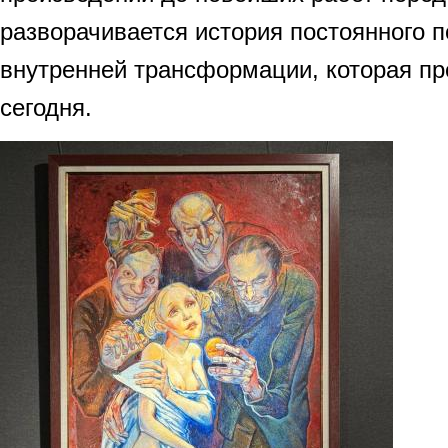
разворачивается история постоянного п
внутренней трансформации, которая пр
сегодня.