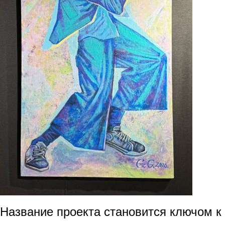
Название проекта становится ключом к