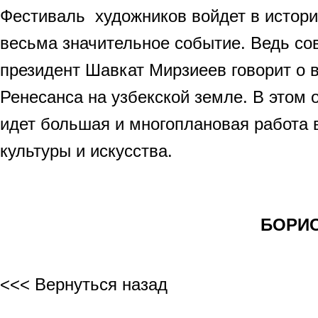
Фестиваль художников войдет в истори
весьма значительное событие. Ведь со
президент Шавкат Мирзиеев говорит о 
Ренесанса на узбекской земле. В этом
идет большая и многоплановая работа в
культуры и искусства.
БОРИС 
<<< Вернуться назад