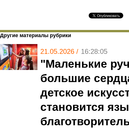
Другие материалы рубрики
21.05.2026 /
16:28:05
"Маленькие ру
большие сердца
детское искусс
становится яз
благотворител