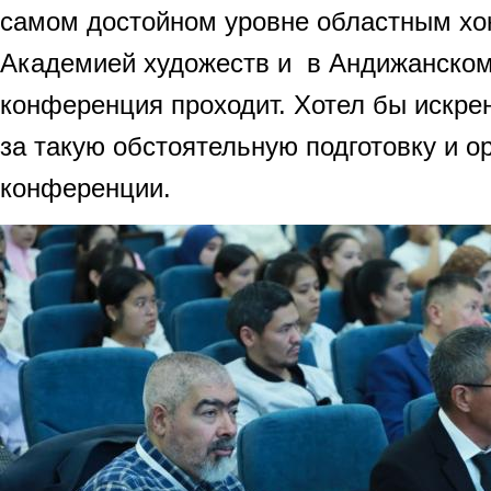
самом достойном уровне областным хо
Академией художеств и в Андижанском 
конференция проходит. Хотел бы искре
за такую обстоятельную подготовку и 
конференции.