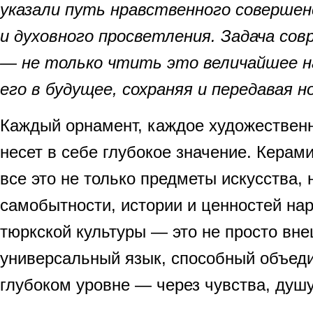
указали путь нравственного совершен
и духовного просветления. Задача сов
— не только чтить это величайшее на
его в будущее, сохраняя и передавая 
Каждый орнамент, каждое художествен
несет в себе глубокое значение. Керам
все это не только предметы искусства,
самобытности, истории и ценностей нар
тюркской культуры — это не просто вне
универсальный язык, способный объед
глубоком уровне — через чувства, душу