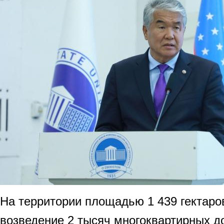
На территории площадью 1 439 гектаро
возведение 2 тысяч многоквартирных до