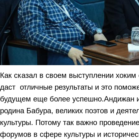
Как сказал в своем выступлении хоким 
даст отличные результаты и это помож
будущем еще более успешно.Андижан и
родина Бабура, великих поэтов и деят
культуры. Потому так важно проведени
форумов в сфере культуры и историчес