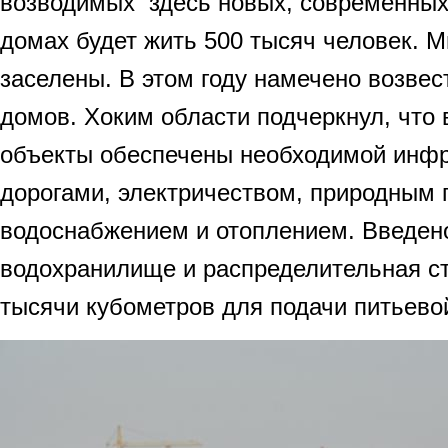
возводимых здесь новых, современных
домах будет жить 500 тысяч человек. М
заселены. В этом году намечено возвес
домов. Хоким области подчеркнул, что
объекты обеспечены необходимой инф
дорогами, электричеством, природным 
водоснабжением и отоплением. Введен
водохранилище и распределительная с
тысячи кубометров для подачи питьево