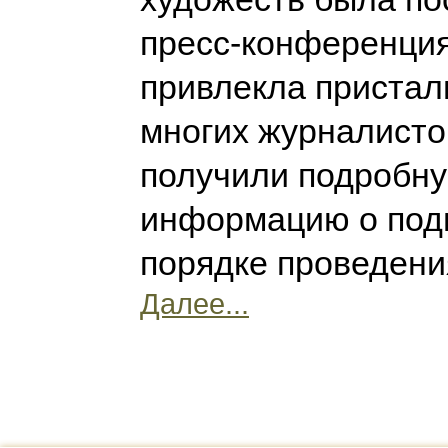
пресс-конференция
привлекла пристал
многих журналисто
получили подробн
информацию о подг
порядке проведени
Далее...