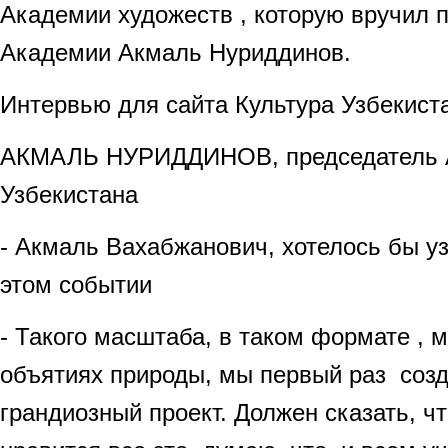
Академии художеств , которую вручил 
Академии Акмаль Нуриддинов.
Интервью для сайта Культура Узбекист
АКМАЛЬ НУРИДДИНОВ, председатель А
Узбекистана
- Акмаль Вахабжанович, хотелось бы у
этом событии
- Такого масштаба, в таком формате , м
объятиях природы, мы первый раз созд
грандиозный проект. Должен сказать, 