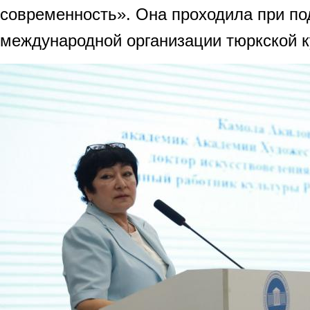
современность». Она проходила при п
международной организации тюркской 