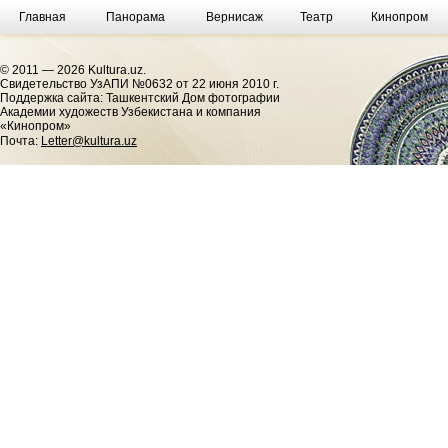
Главная
Панорама
Вернисаж
Театр
Кинопром
© 2011 — 2026 Kultura.uz.
Cвидетельство УзАПИ №0632 от 22 июня 2010 г.
Поддержка сайта: Ташкентский Дом фотографии
Академии художеств Узбекистана и компания
«Кинопром»
Почта:
Letter@kultura.uz