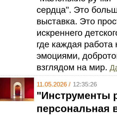
сердца". Это больш
выставка. Это про
искреннего детског
где каждая работа
эмоциями, доброто
взглядом на мир.
Да
11.05.2026 /
12:35:26
"Инструменты 
персональная 