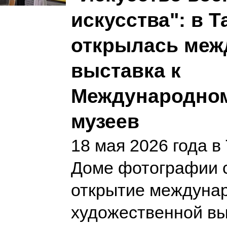
искусства": в 
открылась меж
выставка к
Международно
музеев
18 мая 2026 года в
Доме фотографии 
открытие междуна
художественной вы