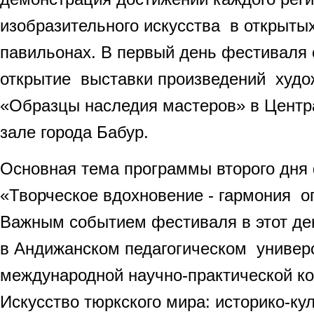
изобразительного искусства в открыты
павильонах. В первый день фестиваля 
открытие выставки произведений худо
«Образцы наследия мастеров» в Цент
зале города Бабур.
Основная тема программы второго дня
«Творческое вдохновение - гармония о
Важным событием фестиваля в этот де
в Андижанском педагогическом универ
международной научно-практической к
Искусство тюркского мира: историко-ку