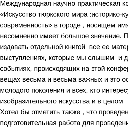
Международная научно-практическая к
«Искусство тюркского мира :историко-к
современность» в городе , носящем им
несомненно имеет большое значение. 
издавать отдельной книгой все ее мате
выступлениях, которые мы слышим и д
событиях, происходящих на этой конфе
вещах весьма и весьма важных и это о
молодого поколения и всех, кто интере
изобразительного искусства и в целом 
Хотел бы отметить также , что проведе
подготовительная работа для проведен