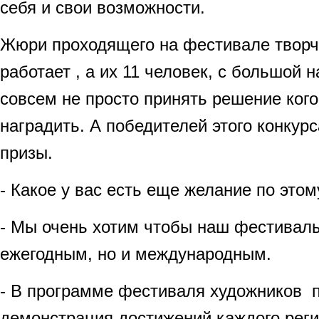
себя и свои возможности.
Жюри проходящего на фестивале творче
работает , а их 11 человек, с большой н
совсем не просто принять решение ког
наградить. А победителей этого конкур
призы.
- Какое у вас есть еще желание по этом
- Мы очень хотим чтобы наш фестиваль
ежегодным, но и международным.
- В программе фестиваля художников 
демонстрация достижений каждого рег