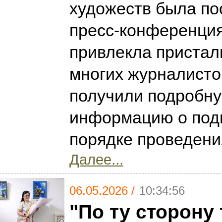
художеств была п
пресс-конференция
привлекла пристал
многих журналисто
получили подробн
информацию о подг
порядке проведени
Далее...
06.05.2026 /
10:34:56
"По ту сторону