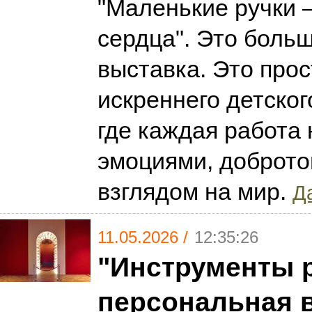
"Маленькие ручки
сердца". Это больш
выставка. Это про
искреннего детског
где каждая работа
эмоциями, доброто
взглядом на мир.
Да
11.05.2026 /
12:35:26
"Инструменты 
персональная 