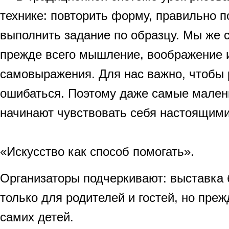
технике: повторить форму, правильно п
выполнить задание по образцу. Мы же 
прежде всего мышление, воображение 
самовыражения. Для нас важно, чтобы 
ошибаться. Поэтому даже самые мален
начинают чувствовать себя настоящими
«Искусство как способ помогать».
Организаторы подчеркивают: выставка 
только для родителей и гостей, но пре
самих детей.