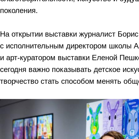
поколения.
На открытии выставки журналист Бори
с исполнительным директором школы 
и арт-куратором выставки Еленой Пешк
сегодня важно показывать детское иску
творчество стать способом менять общ