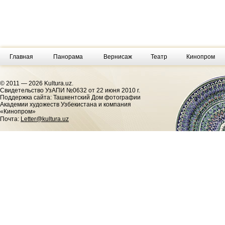
Главная
Панорама
Вернисаж
Театр
Кинопром
© 2011 — 2026 Kultura.uz.
Cвидетельство УзАПИ №0632 от 22 июня 2010 г.
Поддержка сайта: Ташкентский Дом фотографии
Академии художеств Узбекистана и компания
«Кинопром»
Почта:
Letter@kultura.uz