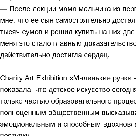
— После лекции мама мальчика из перв
мне, что ее сын самостоятельно достал
тысяч сумов и решил купить на них две
меня это стало главным доказательство
действительно достигла сердец.
Charity Art Exhibition «Маленькие ручк
показала, что детское искусство сегод
только частью образовательного процес
полноценным общественным высказыв
эмоциональным и способным вдохновл
поступки.