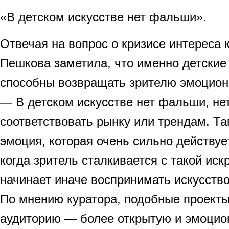
«В детском искусстве нет фальши».
Отвечая на вопрос о кризисе интереса к
Пешкова заметила, что именно детские
способны возвращать зрителю эмоцион
— В детском искусстве нет фальши, не
соответствовать рынку или трендам. Та
эмоция, которая очень сильно действуе
когда зритель сталкивается с такой иск
начинает иначе воспринимать искусство
По мнению куратора, подобные проект
аудиторию — более открытую и эмоцио