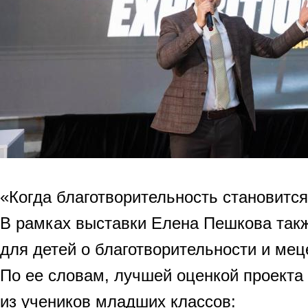
«Когда благотворительность становитс
В рамках выставки Елена Пешкова так
для детей о благотворительности и мец
По ее словам, лучшей оценкой проекта 
из учеников младших классов: