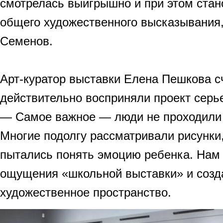
смотрелась выигрышно и при этом стан
общего художественного высказывания
Семенов.
Арт-куратор выставки Елена Пешкова сч
действительно восприняли проект серь
— Самое важное — люди не проходили
Многие подолгу рассматривали рисунки
пытались понять эмоцию ребенка. Нам 
ощущения «школьной выставки» и созд
художественное пространство.