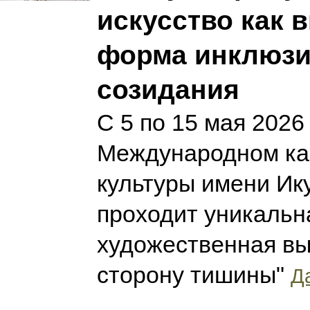
искусство как 
форма инклюзи
созидания
С 5 по 15 мая 2026 
Международном ка
культуры имени Ик
проходит уникальн
художественная вы
сторону тишины"
Да