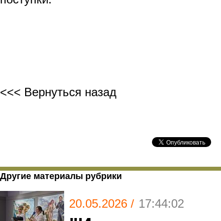
<<< Вернуться назад
Другие материалы рубрики
20.05.2026 /
17:44:02