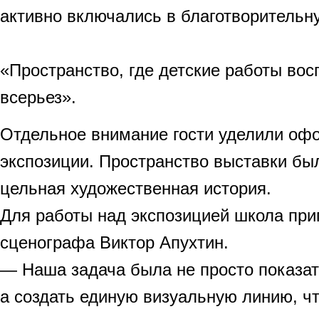
активно включались в благотворительн
«Пространство, где детские работы во
всерьез».
Отдельное внимание гости уделили о
экспозиции. Пространство выставки бы
цельная художественная история.
Для работы над экспозицией школа при
сценографа Виктор Апухтин.
— Наша задача была не просто показат
а создать единую визуальную линию, ч