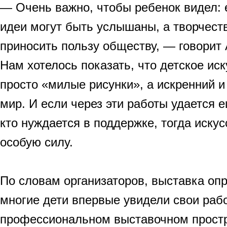
— Очень важно, чтобы ребенок видел: е
идеи могут быть услышаны, а творчест
приносить пользу обществу, — говорит
Нам хотелось показать, что детское иск
просто «милые рисунки», а искренний и
мир. И если через эти работы удается е
кто нуждается в поддержке, тогда иску
особую силу.
По словам организаторов, выставка оп
многие дети впервые увидели свои раб
профессиональном выставочном простр