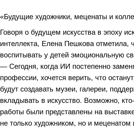
«Будущие художники, меценаты и колл
Говоря о будущем искусства в эпоху ис
интеллекта, Елена Пешкова отметила, 
воспитывать у детей эмоциональную св
— Сегодня, когда ИИ постепенно замен
профессии, хочется верить, что остану
будут создавать музеи, галереи, подде
вкладывать в искусство. Возможно, кто-
работы были представлены на выставке
не только художником, но и меценатом