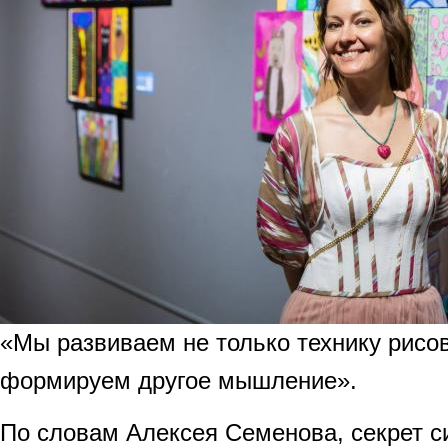
«Мы развиваем не только технику рисов
формируем другое мышление».
По словам Алексея Семенова, секрет с