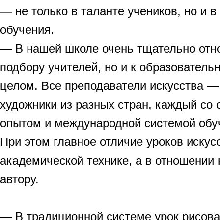
— не только в таланте учеников, но и 
обучения.
— В нашей школе очень тщательно отно
подбору учителей, но и к образователь
целом. Все преподаватели искусства 
художники из разных стран, каждый со
опытом и международной системой обуч
При этом главное отличие уроков искус
академической технике, а в отношении к
автору.
— В традиционной системе урок рисова