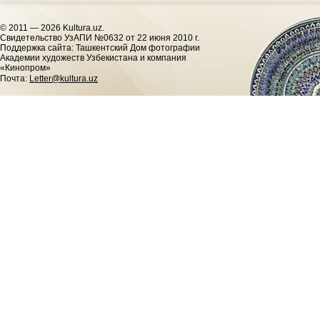
© 2011 — 2026 Kultura.uz.
Cвидетельство УзАПИ №0632 от 22 июня 2010 г.
Поддержка сайта: Ташкентский Дом фотографии
Академии художеств Узбекистана и компания
«Кинопром»
Почта:
Letter@kultura.uz