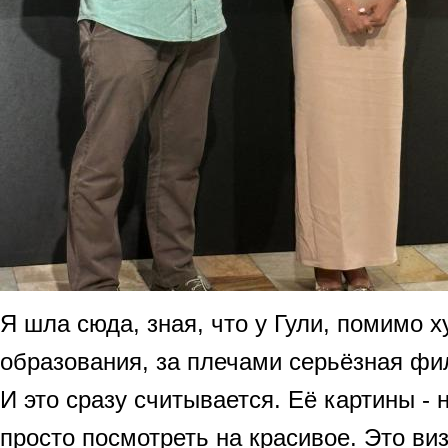
Я шла сюда, зная, что у Гули, помимо 
образования, за плечами серьёзная фи
И это сразу считывается. Её картины - 
просто посмотреть на красивое. Это ви