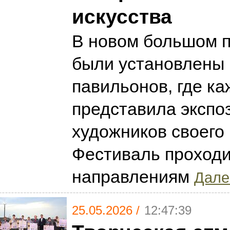
искусства
В новом большом п
были установлены 
павильонов, где ка
представила экспо
художников своего 
Фестиваль проходи
направлениям
Далее
25.05.2026 /
12:47:39