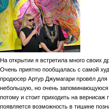
На открытии я встретила много своих д
Очень приятно пообщалась с самой худ
продюсер Артур Джумагари провёл для 
небольшую, но очень запоминающуюся 
потому и стоит приходить на вернисаж
появляется возможность в тишине позн