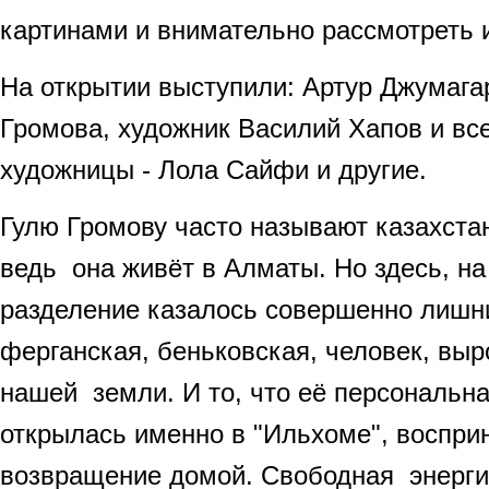
картинами и внимательно рассмотреть 
На открытии выступили: Артур Джумага
Громова, художник Василий Хапов и вс
художницы - Лола Сайфи и другие.
Гулю Громову часто называют казахста
ведь она живёт в Алматы. Но здесь, на
разделение казалось совершенно лишн
ферганская, беньковская, человек, вы
нашей земли. И то, что её персональн
открылась именно в "Ильхоме", воспри
возвращение домой. Свободная энерги