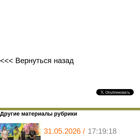
Рах
<<< Вернуться назад
Другие материалы рубрики
31.05.2026 /
17:19:18