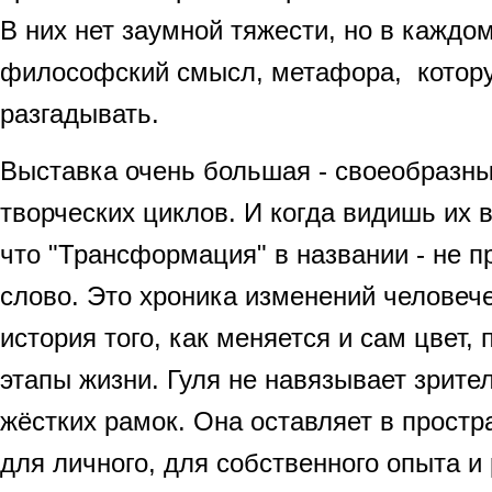
В них нет заумной тяжести, но в каждо
философский смысл, метафора, котору
разгадывать.
Выставка очень большая - своеобразны
творческих циклов. И когда видишь их 
что "Трансформация" в названии - не п
слово. Это хроника изменений человече
история того, как меняется и сам цвет,
этапы жизни. Гуля не навязывает зрите
жёстких рамок. Она оставляет в простр
для личного, для собственного опыта 