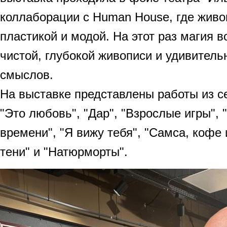
коллаборации с Human House, где живо
пластикой и модой. На этот раз магия 
чистой, глубокой живописи и удивитель
смыслов.
На выставке представлены работы из се
"Это любовь", "Дар", "Взрослые игры", 
времени", "Я вижу тебя", "Самса, кофе 
тени" и "Натюрморты".