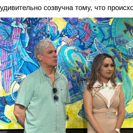
удивительно созвучна тому, что происхо