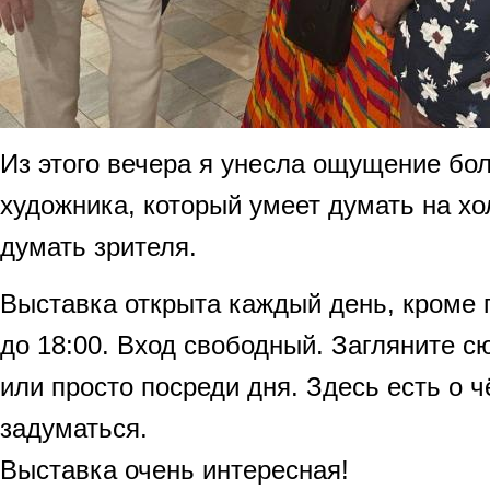
Из этого вечера я унесла ощущение бол
художника, который умеет думать на хо
думать зрителя.
Выставка открыта каждый день, кроме п
до 18:00. Вход свободный. Загляните с
или просто посреди дня. Здесь есть о 
задуматься.
Выставка очень интересная!