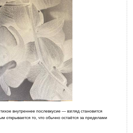
 тихое внутреннее послевкусие — взгляд становится
ым открывается то, что обычно остаётся за пределами