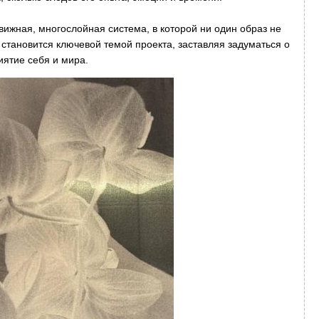
движная, многослойная система, в которой ни один образ не
 становится ключевой темой проекта, заставляя задуматься о
иятие себя и мира.