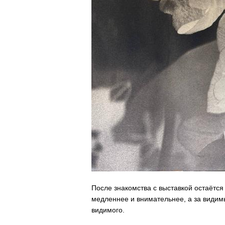
После знакомства с выставкой остаётся
медленнее и внимательнее, а за видим
видимого.