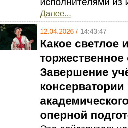
исполнителями из 
Далее...
12.04.2026 /
14:43:47
Какое светлое 
торжественное
Завершение уч
консерватории
академического
оперной подго