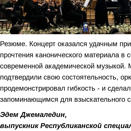
Резюме. Концерт оказался удачным пр
прочтения канонического материала в с
современной академической музыкой. 
подтвердили свою состоятельность, ор
продемонстрировал гибкость - и сделал
запоминающимся для взыскательного с
Эдем Джемаледин,
выпускник Республиканской специа