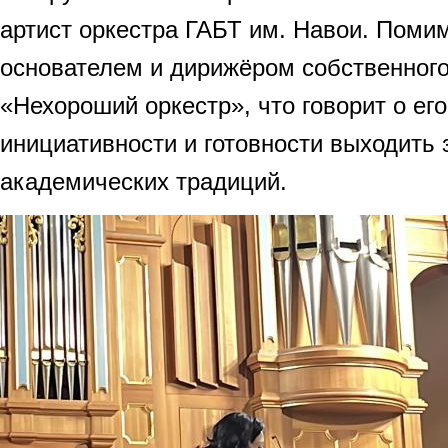
артист оркестра ГАБТ им. Навои. Помим
основателем и дирижёром собственного
«Нехороший оркестр», что говорит о ег
инициативности и готовности выходить 
академических традиций.