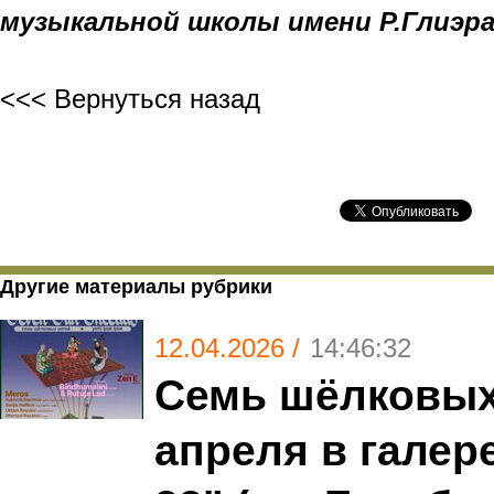
музыкальной школы имени Р.Глиэр
<<< Вернуться назад
Другие материалы рубрики
12.04.2026 /
14:46:32
Семь шёлковых 
апреля в галер