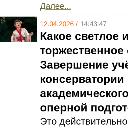
Далее...
12.04.2026 /
14:43:47
Какое светлое 
торжественное
Завершение уч
консерватории
академического
оперной подго
Это действительно 