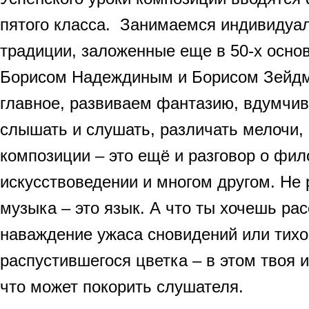
пятого класса. Занимаемся индивидуа
традиции, заложенные еще в 50-х основ
Борисом Надеждиным и Борисом Зейдм
главное, развиваем фантазию, вдумчив
слышать и слушать, различать мелочи,
композиции – это ещё и разговор о фи
искусствоведении и многом другом. Не 
музыка – это язык. А что ты хочешь рас
наваждение ужаса сновидений или тихо
распустившегося цветка – в этом твоя 
что может покорить слушателя.