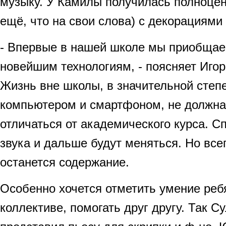
музыку. У Камилы получилась полноцен
ещё, что на свои слова) с декорациями
- Впервые в нашей школе мы приобщае
новейшим технологиям, - поясняет Игор
Жизнь вне школы, в значительной степ
компьютером и смартфоном, не должна
отличаться от академического курса. С
звука и дальше будут меняться. Но все
останется содержание.
Особенно хочется отметить умение ребя
коллективе, помогать друг другу. Так С