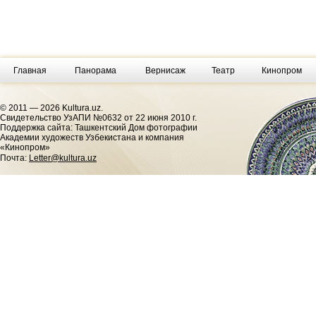
Главная
Панорама
Вернисаж
Театр
Кинопром
© 2011 — 2026 Kultura.uz.
Cвидетельство УзАПИ №0632 от 22 июня 2010 г.
Поддержка сайта: Ташкентский Дом фотографии
Академии художеств Узбекистана и компания
«Кинопром»
Почта:
Letter@kultura.uz