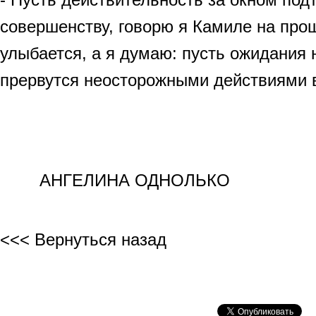
совершенству, говорю я Камиле на про
улыбается, а я думаю: пусть ожидания 
прервутся неосторожными действиями 
АНГЕЛИНА ОДНОЛЬКО
<<< Вернуться назад