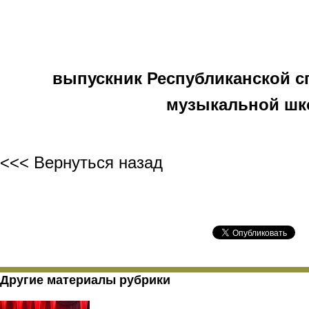
выпускник Республиканской 
музыкальной шк
<<< Вернуться назад
Другие материалы рубрики