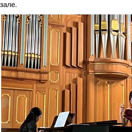
зале.