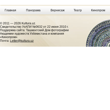
Главная
Панорама
Вернисаж
Театр
Кинопром
© 2011 — 2026 Kultura.uz.
Cвидетельство УзАПИ №0632 от 22 июня 2010 г.
Поддержка сайта: Ташкентский Дом фотографии
Академии художеств Узбекистана и компания
«Кинопром»
Почта:
Letter@kultura.uz