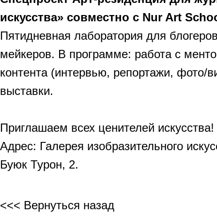
искусства» совместно с Nur Art Schoo
Пятидневная лаборатория для блогеров,
мейкеров. В программе: работа с мент
контента (интервью, репортажи, фото/в
выставки.
Приглашаем всех ценителей искусства!
Адрес: Галерея изобразительного искус
Буюк Турон, 2.
<<< Вернуться назад