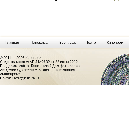
Главная
Панорама
Вернисаж
Театр
Кинопром
© 2011 — 2026 Kultura.uz.
Cвидетельство УзАПИ №0632 от 22 июня 2010 г.
Поддержка сайта: Ташкентский Дом фотографии
Академии художеств Узбекистана и компания
«Кинопром»
Почта:
Letter@kultura.uz