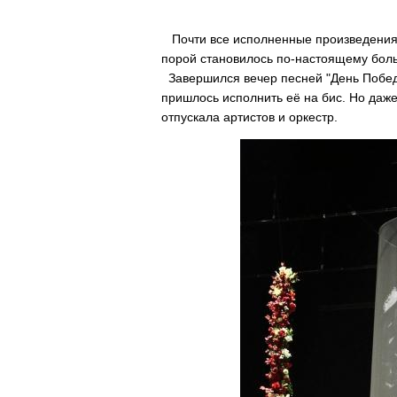
Почти все исполненные произведения
порой становилось по-настоящему боль
Завершился вечер песней "День Победы
пришлось исполнить её на бис. Но даже
отпускала артистов и оркестр.