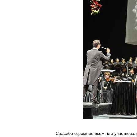
Спасибо огромное всем, кто участвовал 