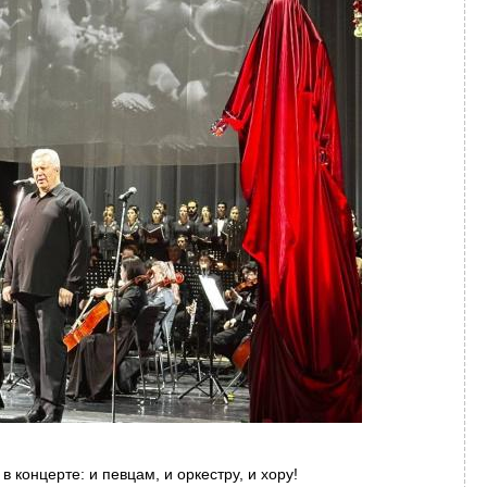
в концерте: и певцам, и оркестру, и хору!