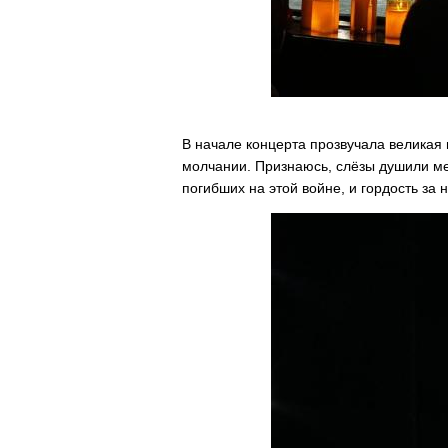
В начале концерта прозвучала великая 
молчании. Признаюсь, слёзы душили ме
погибших на этой войне, и гордость за 