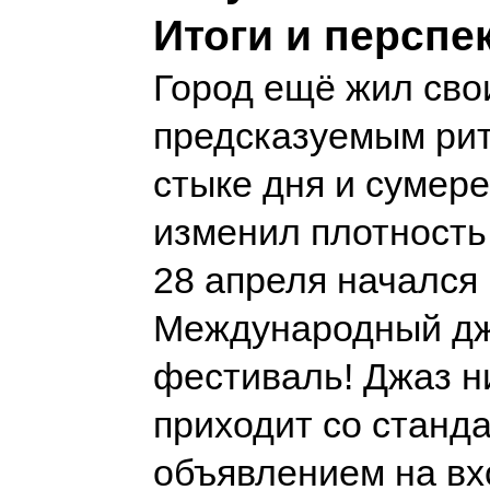
Итоги и перспе
Город ещё жил сво
предсказуемым рит
стыке дня и сумере
изменил плотность
28 апреля начался
Международный д
фестиваль! Джаз н
приходит со станд
объявлением на вхо