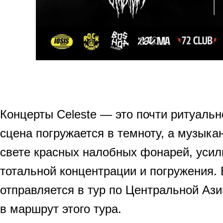
Концерты Celeste — это почти ритуаль
сцена погружается в темноту, а музыка
свете красных налобных фонарей, уси
тотальной концентрации и погружения.
отправляется в тур по Центральной Ази
в маршрут этого тура.