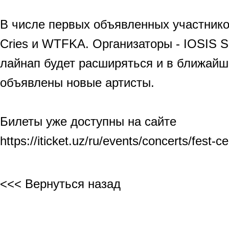
В числе первых объявленных участник
Cries и WTFKA. Организаторы - IOSIS 
лайнап будет расширяться и в ближайш
объявлены новые артисты.
Билеты уже доступны на сайте
https://iticket.uz/ru/events/concerts/fest-ce
<<< Вернуться назад