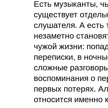
Есть музыканты, ч
существует отдель
слушателя. А есть 
незаметно становя
чужой жизни: попа
переписки, в ночны
сложные разговоры 
воспоминания о пе
первых потерях. А
относится именно 