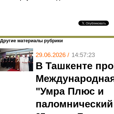
Другие материалы рубрики
29.06.2026 /
14:57:23
В Ташкенте про
Международная
"Умра Плюс и
паломнический