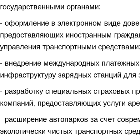
государственными органами;
- оформление в электронном виде дове
предоставляющих иностранным гражда
управления транспортными средствами
- внедрение международных платежных
инфраструктуру зарядных станций для 
- разработку специальных страховых п
компаний, предоставляющих услуги ар
- расширение автопарков за счет совре
экологически чистых транспортных сред