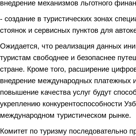
внедрение механизмов льготного финан
- создание в туристических зонах спец
стоянок и сервисных пунктов для авток
Ожидается, что реализация данных ини
туристам свободнее и безопаснее путе
стране. Кроме того, расширение цифро
внедрение международных платежных и
повышение качества услуг будут спосо
укреплению конкурентоспособности Узб
международном туристическом рынке.
Комитет по туризму последовательно п