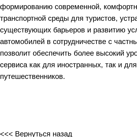
формированию современной, комфортн
транспортной среды для туристов, уст
существующих барьеров и развитию ус
автомобилей в сотрудничестве с частн
позволит обеспечить более высокий уро
сервиса как для иностранных, так и дл
путешественников.
<<< Вернуться назад