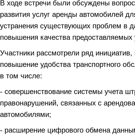
В ходе встречи были обсуждены вопро
развития услуг аренды автомобилей для
устранения существующих проблем в д
повышения качества предоставляемых у
Участники рассмотрели ряд инициатив,
повышение удобства транспортного обс
в том числе:
- совершенствование системы учета ш
правонарушений, связанных с арендов
автомобилями;
- расширение цифрового обмена данн