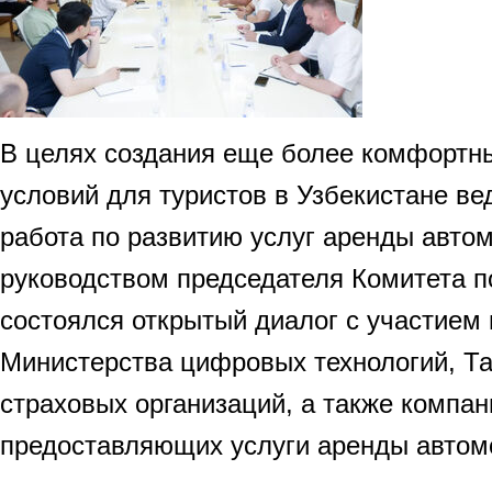
В целях создания еще более комфортн
условий для туристов в Узбекистане ве
работа по развитию услуг аренды авто
руководством председателя Комитета п
состоялся открытый диалог с участием
Министерства цифровых технологий, Та
страховых организаций, а также компан
предоставляющих услуги аренды автом