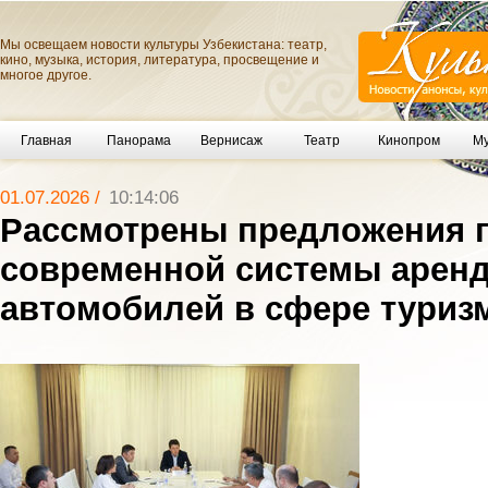
Мы освещаем новости культуры Узбекистана: театр,
кино, музыка, история, литература, просвещение и
многое другое.
Главная
Панорама
Вернисаж
Театр
Кинопром
Му
01.07.2026 /
10:14:06
Рассмотрены предложения 
современной системы арен
автомобилей в сфере туриз