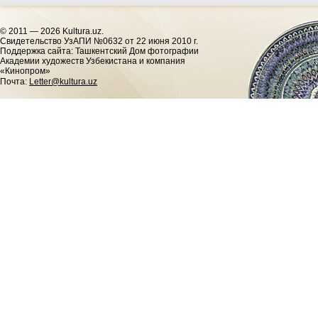
© 2011 — 2026 Kultura.uz.
Cвидетельство УзАПИ №0632 от 22 июня 2010 г.
Поддержка сайта: Ташкентский Дом фотографии
Академии художеств Узбекистана и компания
«Кинопром»
Почта:
Letter@kultura.uz