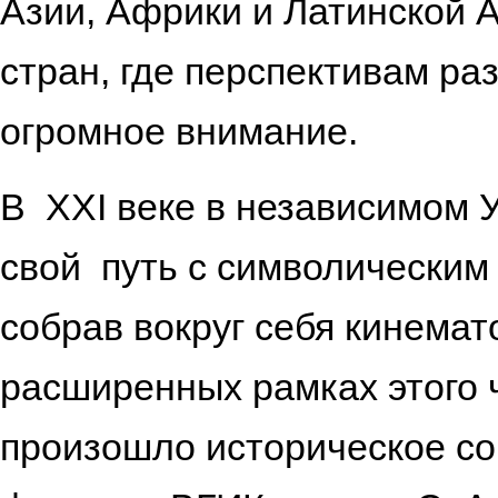
Азии, Африки и Латинской 
стран, где перспективам ра
огромное в
В ХХI веке в независимом 
свой путь с символическим
собрав вокруг себя кинемат
расширенных рамках этого 
произошло историческое со