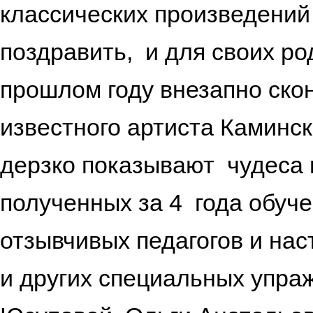
классических произведений 
поздравить, и для своих ро
прошлом году внезапно ско
известного артиста Каминс
дерзко показывают чудеса 
полученных за 4 года обуч
отзывчивых педагогов и нас
и других специальных упр