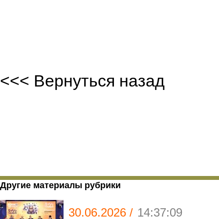
<<< Вернуться назад
Другие материалы рубрики
30.06.2026 /
14:37:09