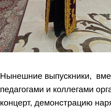
Нынешние выпускники, вме
педагогами и коллегами ор
концерт, демонстрацию нар