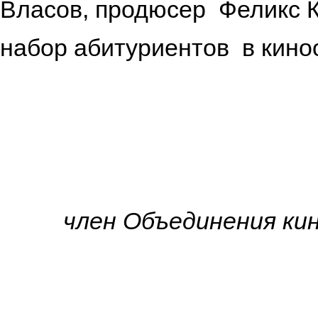
Власов, продюсер Феликс К
набор абитуриентов в кино
член Объединения ки