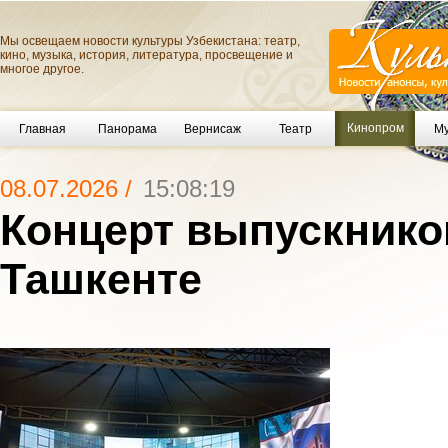
Мы освещаем новости культуры Узбекистана: театр,
кино, музыка, история, литература, просвещение и
многое другое.
Кинопром
Главная
Панорама
Вернисаж
Театр
Му
08.07.2026 /
15:08:19
Концерт выпускнико
Ташкенте