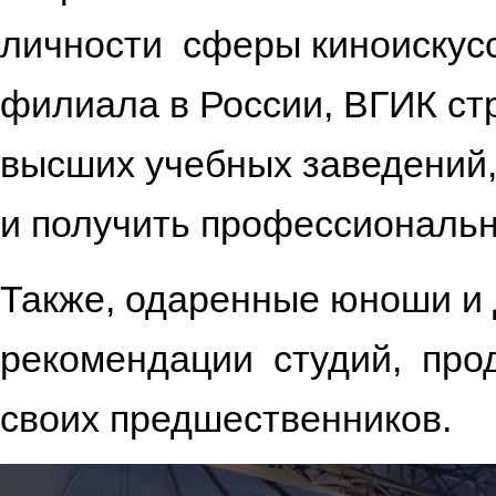
личности сферы киноискусс
филиала в России, ВГИК ст
высших учебных заведений, 
и получить профессиональн
Также, одаренные юноши и 
рекомендации студий, прод
своих предшественник