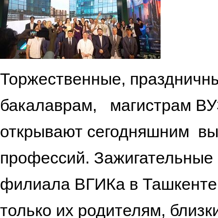
Торжественные, праздничн
бакалаврам, магистрам ВУ
открывают сегодняшним вы
профессий. Зажигательные
филиала ВГИКа в Ташкенте 
только их родителям, близк