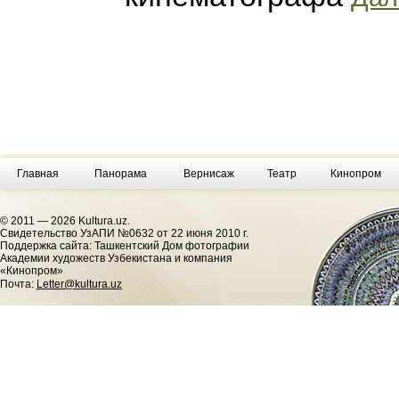
Главная
Панорама
Вернисаж
Театр
Кинопром
© 2011 — 2026 Kultura.uz.
Cвидетельство УзАПИ №0632 от 22 июня 2010 г.
Поддержка сайта: Ташкентский Дом фотографии
Академии художеств Узбекистана и компания
«Кинопром»
Почта:
Letter@kultura.uz