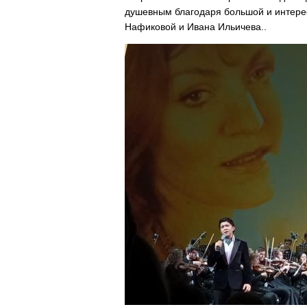
душевным благодаря большой и интере
Нафиковой и Ивана Ильичева..