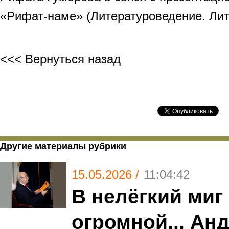
«Рифат-наме» (Литературоведение. Лит
<<< Вернуться назад
Другие материалы рубрики
15.05.2026 /
11:04:42
В нелёгкий миг
огромной... Ан