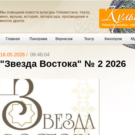
Мы освещаем новости культуры Узбекистана: театр,
кино, музыка, история, литература, просвещение и
многое другое.
Главная
Панорама
Вернисаж
Театр
Кинопром
Му
18.05.2026 /
09:46:04
"Звезда Востока" № 2 2026