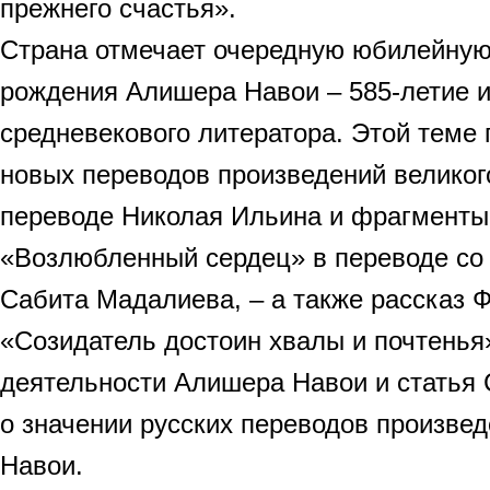
прежнего счастья».
Страна отмечает очередную юбилейную
рождения Алишера Навои – 585-летие и
средневекового литератора. Этой теме
новых переводов произведений великого
переводе Николая Ильина и фрагменты
«Возлюбленный сердец» в переводе со 
Сабита Мадалиева, – а также рассказ 
«Созидатель достоин хвалы и почтенья
деятельности Алишера Навои и статья
о значении русских переводов произве
Навои.