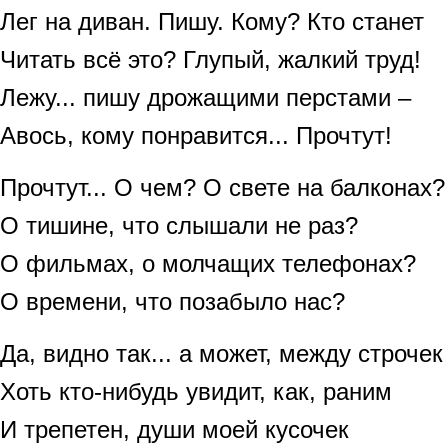
Лег на диван. Пишу. Кому? Кто станет
Читать всё это? Глупый, жалкий труд!
Лежу... пишу дрожащими перстами –
Авось, кому понравится... Прочтут!
Прочтут... О чем? О свете на балконах?
О тишине, что слышали не раз?
О фильмах, о молчащих телефонах?
О времени, что позабыло нас?
Да, видно так... а может, между строчек
Хоть кто-нибудь увидит, как, раним
И трепетен, души моей кусочек