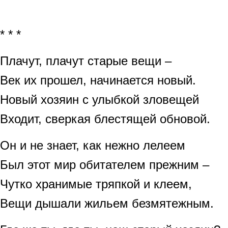
* * *
Плачут, плачут старые вещи –
Век их прошел, начинается новый.
Новый хозяин с улыбкой зловещей
Входит, сверкая блестящей обновой.
Он и не знает, как нежно лелеем
Был этот мир обитателем прежним –
Чутко хранимые тряпкой и клеем,
Вещи дышали жильем безмятежным.