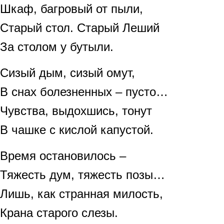
Шкаф, багровый от пыли,
Старый стол. Старый Леший
За столом у бутыли.
Сизый дым, сизый омут,
В снах болезненных – пусто…
Чувства, выдохшись, тонут
В чашке с кислой капустой.
Время остановилось –
Тяжесть дум, тяжесть позы…
Лишь, как странная милость,
Крана старого слезы.