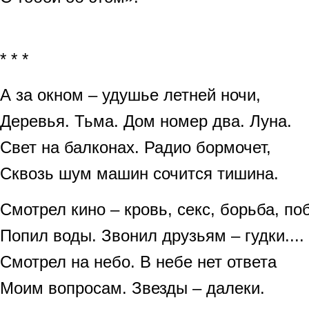
* * *
А за окном – удушье летней ночи,
Деревья. Тьма. Дом номер два. Луна.
Свет на балконах. Радио бормочет,
Сквозь шум машин сочится тишина.
Смотрел кино – кровь, секс, борьба, по
Попил воды. Звонил друзьям – гудки....
Смотрел на небо. В небе нет ответа
Моим вопросам. Звезды – далеки.