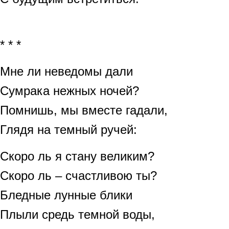
* * *
Мне ли неведомы дали
Сумрака нежных ночей?
Помнишь, мы вместе гадали,
Глядя на темный ручей:
Скоро ль я стану великим?
Скоро ль – счастливою ты?
Бледные лунные блики
Плыли средь темной воды,