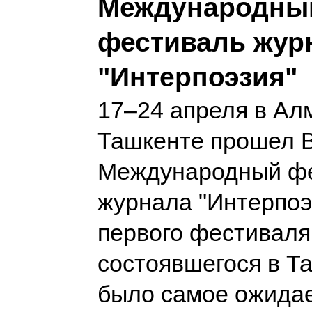
Международны
фестиваль жур
"Интерпоэзия"
17–24 апреля в Ал
Ташкенте прошел 
Международный ф
журнала "Интерпоэ
первого фестиваля
состоявшегося в Та
было самое ожида