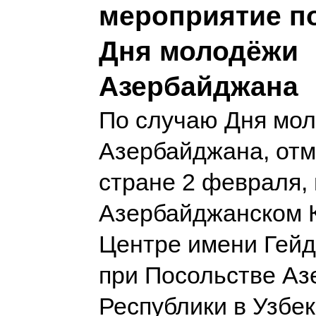
мероприятие п
Дня молодёжи
Азербайджана
По случаю Дня мо
Азербайджана, отм
стране 2 февраля, 
Азербайджанском 
Центре имени Гей
при Посольстве А
Республики в Узбе