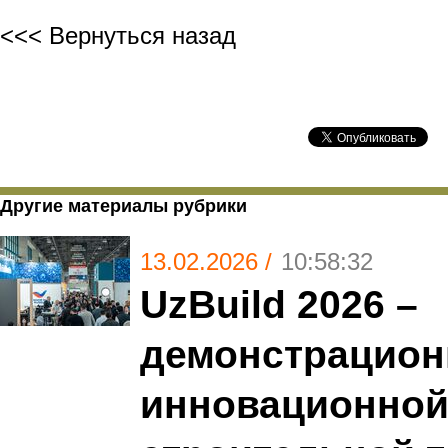
<<< Вернуться назад
Другие материалы рубрики
13.02.2026 /
10:58:32
UzBuild 2026 –
демонстрацион
инновационно