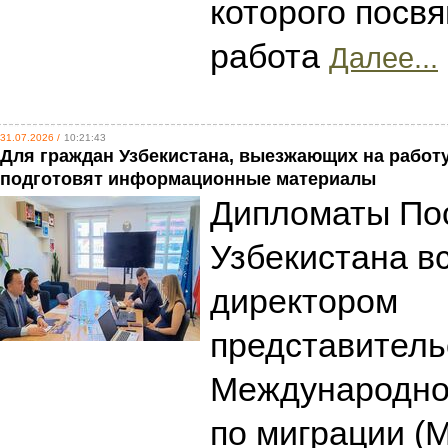
которого посв
работа
Далее...
31.07.2026 /
10:21:43
Для граждан Узбекистана, выезжающих на работу
подготовят информационные материалы
Дипломаты По
Узбекистана в
директором
представитель
Международно
по миграции (