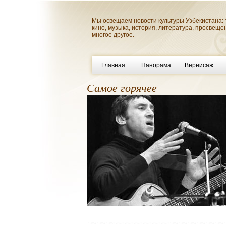
Мы освещаем новости культуры Узбекистана: 
кино, музыка, история, литература, просвеще
многое другое.
Главная
Панорама
Вернисаж
Самое горячее