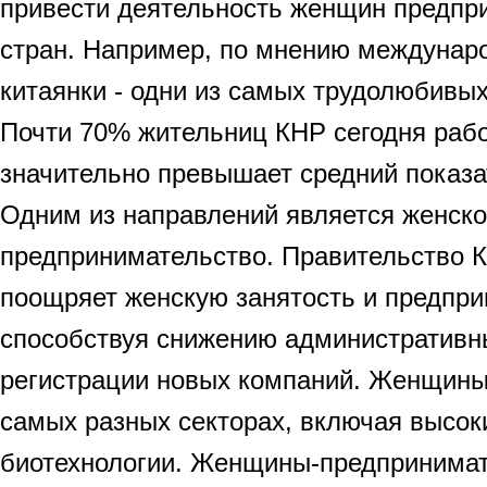
привести деятельность женщин предпр
стран. Например, по мнению междунаро
китаянки - одни из самых трудолюбивы
Почти 70% жительниц КНР сегодня рабо
значительно превышает средний показа
Одним из направлений является женск
предпринимательство. Правительство 
поощряет женскую занятость и предпри
способствуя снижению административн
регистрации новых компаний. Женщины
самых разных секторах, включая высок
биотехнологии. Женщины-предпринимат