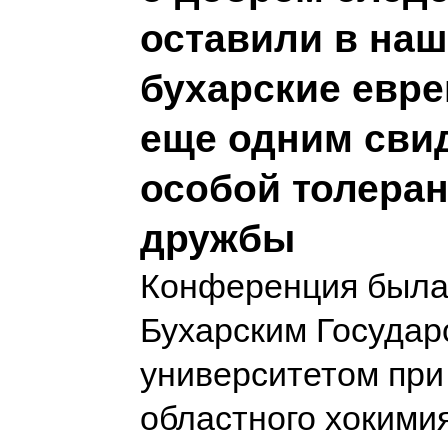
оставили в наш
бухарские евре
еще одним сви
особой толеран
дружбы
Конференция была
Бухарским Госуда
университетом при
областного хокими