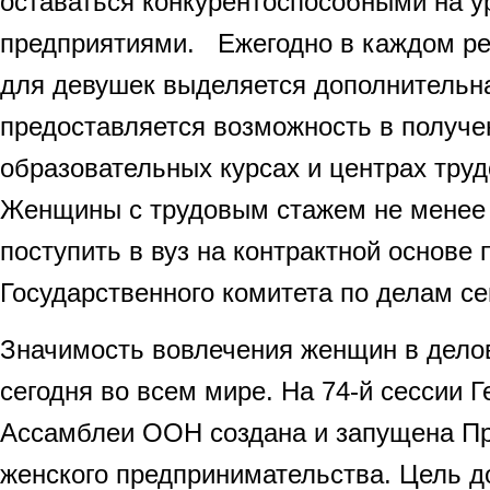
оставаться конкурентоспособными на у
предприятиями. Ежегодно в каждом ре
для девушек выделяется дополнительна
предоставляется возможность в получе
образовательных курсах и центрах тру
Женщины с трудовым стажем не менее 
поступить в вуз на контрактной основе
Государственного комитета по делам с
Значимость вовлечения женщин в дело
сегодня во всем мире. На 74-й сессии 
Ассамблеи ООН создана и запущена П
женского предпринимательства. Цель д