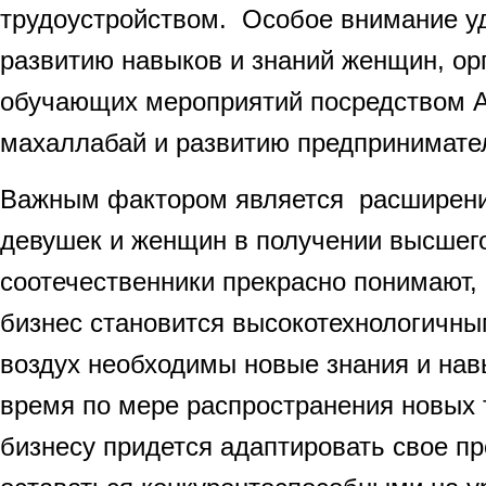
трудоустройством. Особое внимание у
развитию навыков и знаний женщин, ор
обучающих мероприятий посредством А
махаллабай и развитию предпринимате
Важным фактором является расширен
девушек и женщин в получении высшег
соотечественники прекрасно понимают
бизнес становится высокотехнологичным
воздух необходимы новые знания и на
время по мере распространения новых
бизнесу придется адаптировать свое пр