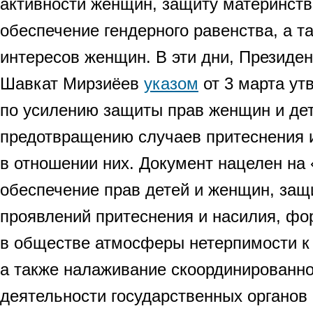
активности женщин, защиту материнства
обеспечение гендерного равенства, а т
интересов женщин. В эти дни, Президен
Шавкат Мирзиёев
указом
от 3 марта ут
по усилению защиты прав женщин и дет
предотвращению случаев притеснения 
в отношении них. Документ нацелен на
обеспечение прав детей и женщин, защ
проявлений притеснения и насилия, ф
в обществе атмосферы нетерпимости к
а также налаживание скоординированн
деятельности государственных органов 