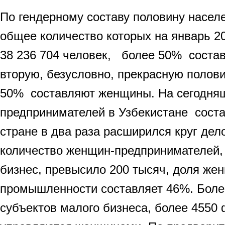
По гендерному составу половину насел
общее количество которых на январь 20
38 236 704 человек, более 50% соста
вторую, безусловно, прекрасную полови
50% составляют женщины. На сегодня
предпринимателей в Узбекистане сост
стране в два раза расширился круг де
количество женщин-предпринимателей,
бизнес, превысило 200 тысяч, доля же
промышленности составляет 46%. Боле
субъектов малого бизнеса, более 4550