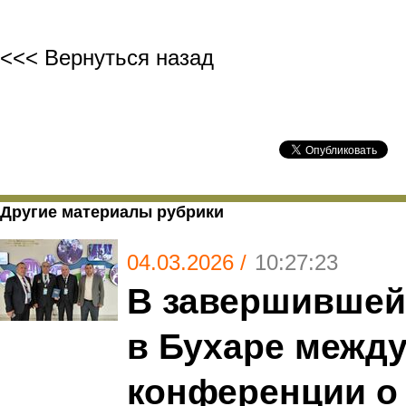
<<< Вернуться назад
Другие материалы рубрики
04.03.2026 /
10:27:23
В завершившей
в Бухаре межд
конференции о