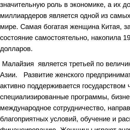
значительную роль в экономике, а их до
миллиардеров является одной из самых
мире. Самая богатая женщина Китая, 
состояние самостоятельно, накопила 1
долларов.
Малайзия является третьей по величи
Азии. Развитие женского предпринима
активно поддерживается государством 
специализированные программы, бизне
международное сотрудничество, направ
благоприятных условий, обучение и ра
финансированию. Женщины играют зна