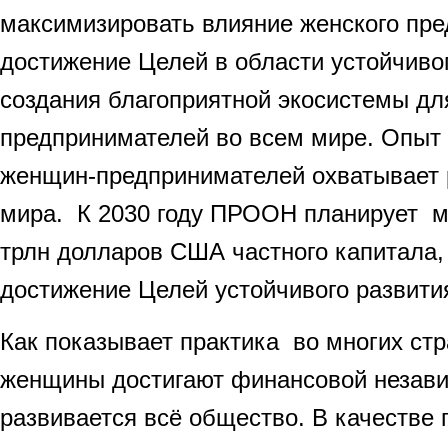
максимизировать влияние женского пре
достижение Целей в области устойчиво
создания благоприятной экосистемы дл
предпринимателей во всем мире. Опы
женщин-предпринимателей охватывает 
мира. К 2030 году ПРООН планирует м
трлн долларов США частного капитала,
достижение Целей устойчивого развити
Как показывает практика во многих ст
женщины достигают финансовой незави
развивается всё общество. В качестве