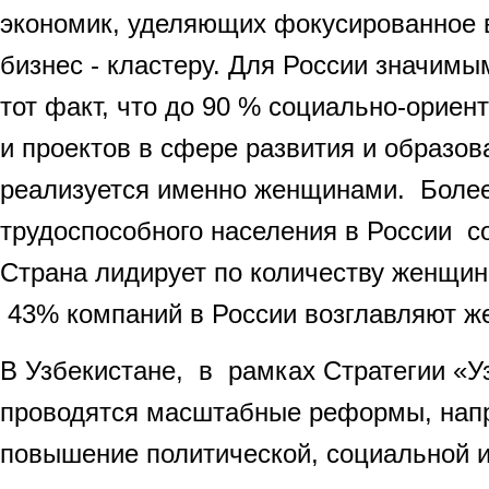
экономик, уделяющих фокусированное 
бизнес - кластеру. Для России значимы
тот факт, что до 90 % социально-ориен
и проектов в сфере развития и образов
реализуется именно женщинами. Боле
трудоспособного населения в России 
Страна лидирует по количеству женщин
43% компаний в России возглавляют ж
В Узбекистане, в рамках Стратегии «У
проводятся масштабные реформы, нап
повышение политической, социальной 