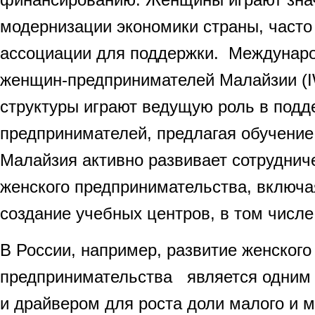
модернизации экономики страны, часто
ассоциации для поддержки. Междунар
женщин-предпринимателей Малайзии (I
структуры играют ведущую роль в под
предпринимателей, предлагая обучени
Малайзия активно развивает сотруднич
женского предпринимательства, включа
создание учебных центров, в том числе
В России, например, развитие женского
предпринимательства является одним
и драйвером для роста доли малого и 