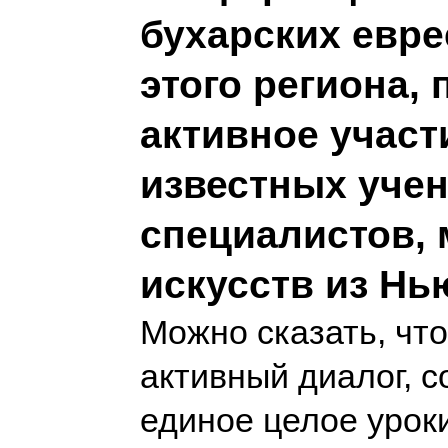
бухарских евре
этого региона,
активное участ
известных уче
специалистов, 
искусств из Нь
Можно сказать, что
активный диалог, 
единое целое урок