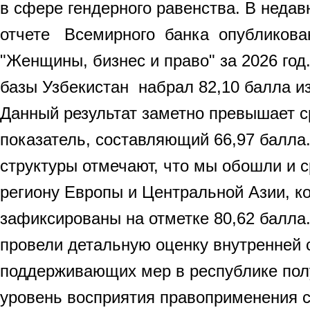
в сфере гендерного равенства. В нед
отчете Всемирного банка опубликова
"Женщины, бизнес и право" за 2026 год
базы Узбекистан набрал 82,10 балла 
Данный результат заметно превышает 
показатель, составляющий 66,97 балла
структуры отмечают, что мы обошли и с
региону Европы и Центральной Азии, к
зафиксированы на отметке 80,62 балл
провели детальную оценку внутренней 
поддерживающих мер в республике полу
уровень восприятия правоприменения с