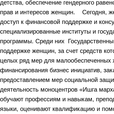
детства, обеспечение гендерного равен
прав и интересов женщин. Сегодня, 
доступ к финансовой поддержке и конс
специализированные институты и госу
программы. Среди них Государственны
поддержке женщин, за счет средств ко
целых ряд мер для малообеспеченных 
финансирования бизнес инициатив, зак
предоставлением мер социальной защ
деятельность моноцентров «Ишга марх
обучают профессиям и навыкам, препо
языки, оценивают квалификацию и пом