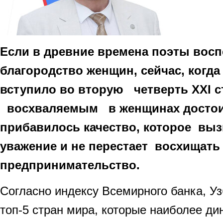
Если в древние времена поэты восп
благородство женщин, сейчас, когда
вступило во вторую четверть XXI с
восхваляемым в женщинах досто
прибавилось качество, которое вы
уважение и не перестает восхищать 
предпринимательство.
Согласно индексу Всемирного банка, У
топ-5 стран мира, которые наиболее д