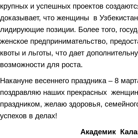
крупных и успешных проектов создают
доказывает, что женщины в Узбекистан
лидирующие позиции. Более того, госу
женское предпринимательство, предос
квоты и льготы, что дает дополнительн
возможности для роста.
Накануне весеннего праздника – 8 март
поздравляю наших прекрасных женщин 
праздником, желаю здоровья, семейног
успехов в делах!
Академик Каландар А