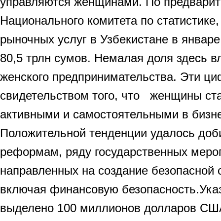
управляются женщинами. По предвари
Национального комитета по статистике
рыночных услуг в Узбекистане в январе
80,5 трлн сумов. Немалая доля здесь 
женского предпринимательства. Эти ц
свидетельством того, что женщины ста
активными и самостоятельными в бизн
Положительной тенденции удалось доб
реформам, ряду государственных меро
направленных на создание безопасной 
включая финансовую безопасность.Ук
выделено 100 миллионов долларов СШ