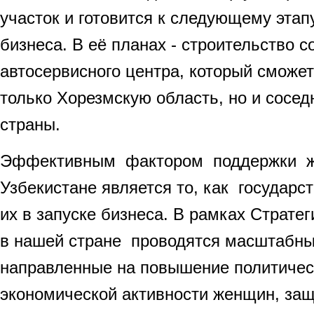
участок и готовится к следующему этап
бизнеса. В её планах - строительство 
автосервисного центра, который сможе
только Хорезмскую область, но и сосед
страны.
Эффективным фактором поддержки ж
Узбекистане является то, как государс
их в запуске бизнеса. В рамках Страте
в нашей стране проводятся масштабн
направленные на повышение политичес
экономической активности женщин, защ