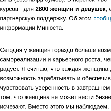
курсов для
2800 женщин и девушек
,
партнерскую поддержку. Об этом
сообщ
информации Минюста.
Сегодня у женщин гораздо больше воз
самореализации и карьерного роста, че
радует. Я считаю, что каждая женщина
возможность зарабатывать и обеспечив
чувствовать уверенность в завтрашнем
том, что женщина не может вести бизне
исчезают. Вместо этого мы наблюдаем,